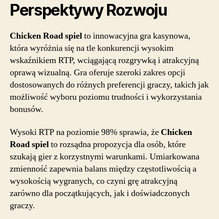
Perspektywy Rozwoju
Chicken Road spiel
to innowacyjna gra kasynowa,
która wyróżnia się na tle konkurencji wysokim
wskaźnikiem RTP, wciągającą rozgrywką i atrakcyjną
oprawą wizualną. Gra oferuje szeroki zakres opcji
dostosowanych do różnych preferencji graczy, takich jak
możliwość wyboru poziomu trudności i wykorzystania
bonusów.
Wysoki RTP na poziomie 98% sprawia, że
Chicken
Road spiel
to rozsądna propozycja dla osób, które
szukają gier z korzystnymi warunkami. Umiarkowana
zmienność zapewnia balans między częstotliwością a
wysokością wygranych, co czyni grę atrakcyjną
zarówno dla początkujących, jak i doświadczonych
graczy.