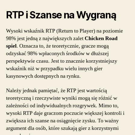
RTP i Szanse na Wygraną
Wysoki wskaźnik RTP (Return to Player) na poziomie
98% jest jedną z największych zalet
Chicken Road
spiel
. Oznacza to, że teoretycznie, gracze mogą
odzyskać 98% wpłaconych środków w dłuższej
perspektywie czasu. Jest to znacznie korzystniejszy
wskaźnik niż w przypadku wielu innych gier
kasynowych dostępnych na rynku.
Należy jednak pamiętać, że RTP jest wartością
teoretyczną i rzeczywiste wyniki mogą się różnić w
zależności od indywidualnych rozgrywek. Mimo to,
wysoki RTP daje graczom poczucie większej kontroli i
zwiększa ich szanse na osiągnięcie zysku. To ważny
argument dla osób, które szukają gier z korzystnymi