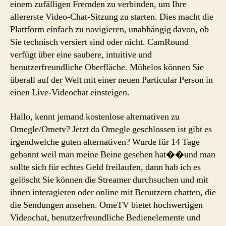
einem zufälligen Fremden zu verbinden, um Ihre
allererste Video-Chat-Sitzung zu starten. Dies macht die
Plattform einfach zu navigieren, unabhängig davon, ob
Sie technisch versiert sind oder nicht. CamRound
verfügt über eine saubere, intuitive und
benutzerfreundliche Oberfläche. Mühelos können Sie
überall auf der Welt mit einer neuen Particular Person in
einen Live-Videochat einsteigen.
Hallo, kennt jemand kostenlose alternativen zu
Omegle/Ometv? Jetzt da Omegle geschlossen ist gibt es
irgendwelche guten alternativen? Wurde für 14 Tage
gebannt weil man meine Beine gesehen hat��und man
sollte sich für echtes Geld freilaufen, dann hab ich es
gelöscht Sie können die Streamer durchsuchen und mit
ihnen interagieren oder online mit Benutzern chatten, die
die Sendungen ansehen. OmeTV bietet hochwertigen
Videochat, benutzerfreundliche Bedienelemente und