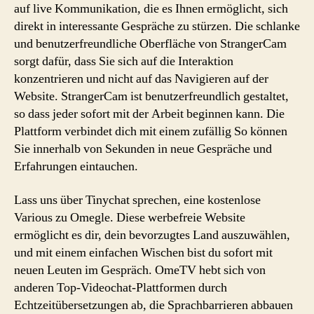
auf live Kommunikation, die es Ihnen ermöglicht, sich
direkt in interessante Gespräche zu stürzen. Die schlanke
und benutzerfreundliche Oberfläche von StrangerCam
sorgt dafür, dass Sie sich auf die Interaktion
konzentrieren und nicht auf das Navigieren auf der
Website. StrangerCam ist benutzerfreundlich gestaltet,
so dass jeder sofort mit der Arbeit beginnen kann. Die
Plattform verbindet dich mit einem zufällig So können
Sie innerhalb von Sekunden in neue Gespräche und
Erfahrungen eintauchen.
Lass uns über Tinychat sprechen, eine kostenlose
Various zu Omegle. Diese werbefreie Website
ermöglicht es dir, dein bevorzugtes Land auszuwählen,
und mit einem einfachen Wischen bist du sofort mit
neuen Leuten im Gespräch. OmeTV hebt sich von
anderen Top-Videochat-Plattformen durch
Echtzeitübersetzungen ab, die Sprachbarrieren abbauen