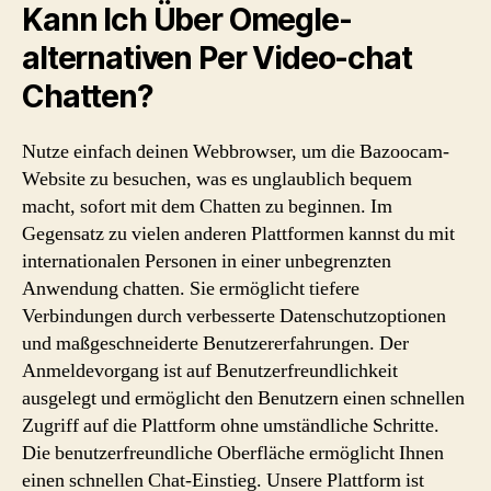
Kann Ich Über Omegle-
alternativen Per Video-chat
Chatten?
Nutze einfach deinen Webbrowser, um die Bazoocam-
Website zu besuchen, was es unglaublich bequem
macht, sofort mit dem Chatten zu beginnen. Im
Gegensatz zu vielen anderen Plattformen kannst du mit
internationalen Personen in einer unbegrenzten
Anwendung chatten. Sie ermöglicht tiefere
Verbindungen durch verbesserte Datenschutzoptionen
und maßgeschneiderte Benutzererfahrungen. Der
Anmeldevorgang ist auf Benutzerfreundlichkeit
ausgelegt und ermöglicht den Benutzern einen schnellen
Zugriff auf die Plattform ohne umständliche Schritte.
Die benutzerfreundliche Oberfläche ermöglicht Ihnen
einen schnellen Chat-Einstieg. Unsere Plattform ist