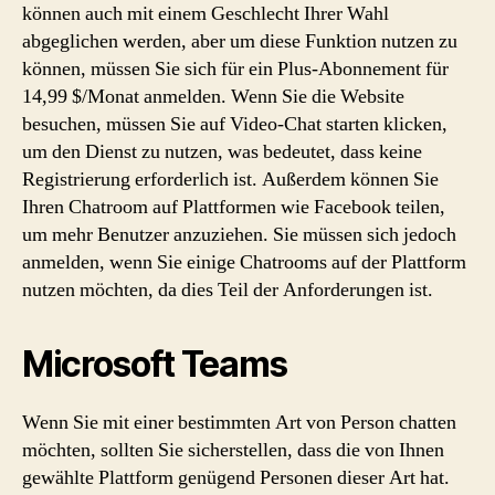
können auch mit einem Geschlecht Ihrer Wahl
abgeglichen werden, aber um diese Funktion nutzen zu
können, müssen Sie sich für ein Plus-Abonnement für
14,99 $/Monat anmelden. Wenn Sie die Website
besuchen, müssen Sie auf Video-Chat starten klicken,
um den Dienst zu nutzen, was bedeutet, dass keine
Registrierung erforderlich ist. Außerdem können Sie
Ihren Chatroom auf Plattformen wie Facebook teilen,
um mehr Benutzer anzuziehen. Sie müssen sich jedoch
anmelden, wenn Sie einige Chatrooms auf der Plattform
nutzen möchten, da dies Teil der Anforderungen ist.
Microsoft Teams
Wenn Sie mit einer bestimmten Art von Person chatten
möchten, sollten Sie sicherstellen, dass die von Ihnen
gewählte Plattform genügend Personen dieser Art hat.