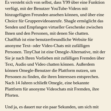
Es versteht sich von selbst, dass Y99 über eine Funktion
verfügt, mit der Benutzer YouTube-Videos mit
hinzugefügten Freunden ansehen können, und über eine
Choice für Gruppenvideoanrufe. Shagle ermöglicht das
Senden und Empfangen virtueller Geschenke zwischen
Ihnen und den Personen, mit denen Sie chatten.
ChatHub ist eine benutzerfreundliche Website für
anonyme Text- oder Video-Chats mit zufälligen
Personen. TinyChat ist eine Omegle-Alternative, mit der
Sie je nach Ihren Vorlieben mit zufälligen Fremden über
Text, Audio und Video chatten können. Außerdem
können Omegle-Benutzer die Plattform nutzen, um
Personen zu finden, die ihren Interessen entsprechen.
Nach 14 Jahren schließt Omegle, eine bekannte
Plattform für anonyme Videochats mit Fremden, ihre
Pforten.
Und ja, es dauert nur ein paar Sekunden, um sich mit