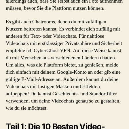
allerdings auch, dass Sie selbst auch ein Foto aufnehmen
müssen, bevor Sie die Plattform nutzen können.
Es gibt auch Chatrooms, denen du mit zufälligen
Nutzern beitreten kannst. Es verbindet dich zufällig mit
anderen für Text- oder Videochats. Für nahtlose
Videochats mit erstklassiger Privatsphäre und Sicherheit
empfehle ich CyberGhost VPN. Auf diese Weise kannst
du mit Menschen aus verschiedenen Ländern chatten.
Um alles, was die Plattform bietet, zu genießen, melde
dich einfach mit deinem Google-Konto an oder gib eine
gültige E-Mail-Adresse an. Außerdem kannst du deine
Videochats mit lustigen Masken und Effekten
aufpeppen! Du kannst Geschlechts- und Standortfilter
verwenden, um deine Videochats genau so zu gestalten,
wie du sie möchtest.
Teil 1: Die 10 Besten Video-