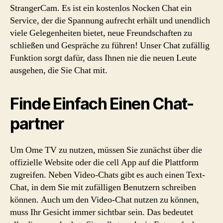
StrangerCam. Es ist ein kostenlos Nocken Chat ein
Service, der die Spannung aufrecht erhält und unendlich
viele Gelegenheiten bietet, neue Freundschaften zu
schließen und Gespräche zu führen! Unser Chat zufällig
Funktion sorgt dafür, dass Ihnen nie die neuen Leute
ausgehen, die Sie Chat mit.
Finde Einfach Einen Chat-
partner
Um Ome TV zu nutzen, müssen Sie zunächst über die
offizielle Website oder die cell App auf die Plattform
zugreifen. Neben Video-Chats gibt es auch einen Text-
Chat, in dem Sie mit zufälligen Benutzern schreiben
können. Auch um den Video-Chat nutzen zu können,
muss Ihr Gesicht immer sichtbar sein. Das bedeutet