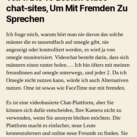
chat-sites, Um Mit Fremden Zu
Sprechen
Ich frage mich, warum hört man nie davon das solche
männer die es tausendfach auf omegle gibt, nie
angezeigt oder kontrolliert werden, es wird ja von
omegle monitorisiert. Videochat besteht darin, dass sich
männern einen runter holen…. Ich bin öfters mit meinen
freundinnen auf omegle unterwegs, und jeder 2. Da ich
Omegle nicht nutzen kann, würde ich auch Alternativen
nutzen. Ome ist sowas wie FaceTime nur mit fremden.
Es ist eine videobasierte Chat-Plattform, aber Sie
können sich dafür entscheiden, Ihre Kamera nicht zu
verwenden, wenn Sie anonym bleiben möchten. Die
Plattform macht es einfacher, neue Leute
kennenzulernen und online neue Freunde zu finden. Sie