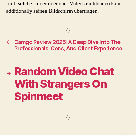
forth solche Bilder oder eher Videos einblenden kann
additionally seinen Bildschirm übertragen.
←
Camgo Review 2025: A Deep Dive Into The
Professionals, Cons, And Client Experience
Random Video Chat
→
With Strangers On
Spinmeet