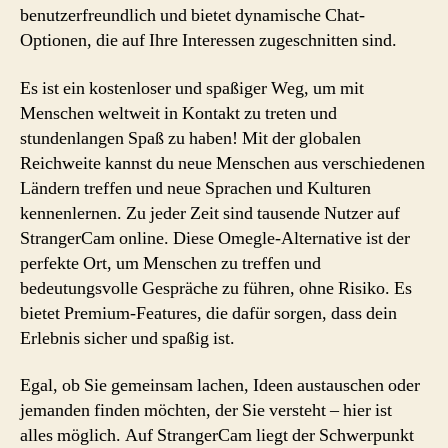
benutzerfreundlich und bietet dynamische Chat-
Optionen, die auf Ihre Interessen zugeschnitten sind.
Es ist ein kostenloser und spaßiger Weg, um mit
Menschen weltweit in Kontakt zu treten und
stundenlangen Spaß zu haben! Mit der globalen
Reichweite kannst du neue Menschen aus verschiedenen
Ländern treffen und neue Sprachen und Kulturen
kennenlernen. Zu jeder Zeit sind tausende Nutzer auf
StrangerCam online. Diese Omegle-Alternative ist der
perfekte Ort, um Menschen zu treffen und
bedeutungsvolle Gespräche zu führen, ohne Risiko. Es
bietet Premium-Features, die dafür sorgen, dass dein
Erlebnis sicher und spaßig ist.
Egal, ob Sie gemeinsam lachen, Ideen austauschen oder
jemanden finden möchten, der Sie versteht – hier ist
alles möglich. Auf StrangerCam liegt der Schwerpunkt