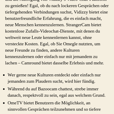
zu genießen! Egal, ob du nach lockeren Gesprächen oder
tiefergehenden Verbindungen suchst, Vidizzy bietet eine
benutzerfreundliche Erfahrung, die es einfach macht,
neue Menschen kennenzulernen. StrangerCam bietet
kostenlose Zufalls-Videochat-Dienste, mit denen du
weltweit neue Leute kennenlernen kannst, ohne
versteckte Kosten. Egal, ob Sie Omegle nutzten, um
neue Freunde zu finden, andere Kulturen
kennenzulernen oder einfach nur mit jemandem zu
lachen – Camround bietet dasselbe Erlebnis und mehr.
Wer gerne neue Kulturen entdeckt oder einfach nur
jemanden zum Plaudern sucht, wird hier fündig.
Während du auf Bazoocam chattest, strebe immer
danach, respektvoll zu sein, egal aus welchem Grund.
OmeTV bietet Benutzern die Möglichkeit, an
sinnvollen Gesprächen teilzunehmen und so tiefere