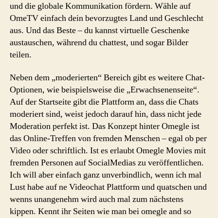
und die globale Kommunikation fördern. Wähle auf
OmeTV einfach dein bevorzugtes Land und Geschlecht
aus. Und das Beste – du kannst virtuelle Geschenke
austauschen, während du chattest, und sogar Bilder
teilen.
Neben dem „moderierten“ Bereich gibt es weitere Chat-
Optionen, wie beispielsweise die „Erwachsenenseite“.
Auf der Startseite gibt die Plattform an, dass die Chats
moderiert sind, weist jedoch darauf hin, dass nicht jede
Moderation perfekt ist. Das Konzept hinter Omegle ist
das Online-Treffen von fremden Menschen – egal ob per
Video oder schriftlich. Ist es erlaubt Omegle Movies mit
fremden Personen auf SocialMedias zu veröffentlichen.
Ich will aber einfach ganz unverbindlich, wenn ich mal
Lust habe auf ne Videochat Plattform und quatschen und
wenns unangenehm wird auch mal zum nächstens
kippen. Kennt ihr Seiten wie man bei omegle and so