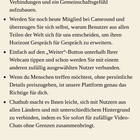
Verbindungen und ein Gemeinschaftsgefühl
aufzubauen.
Werden Sie noch heute Mitglied bei Camround und
überzeugen Sie sich selbst, warum Benutzer aus allen
Teilen der Welt sich für uns entscheiden, um ihren
Horizont Gespräch für Gespräch zu erweitern.
Einfach auf den „Weiter“-Button unterhalb Ihrer
Webcam tippen und schon werden Sie mit einem
anderen zufällig ausgewählten Nutzer verbunden.
Wenn du Menschen treffen möchtest, ohne persönliche
Details preiszugeben, ist unsere Plattform genau das
Richtige für dich.
Chathub macht es Ihnen leicht, sich mit Nutzern aus
allen Ländern und mit unterschiedlichem Hintergrund
zu verbinden, indem es Sie sofort für zufällige Video-
Chats ohne Grenzen zusammenbringt.