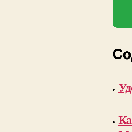
Со
Уд
Ка