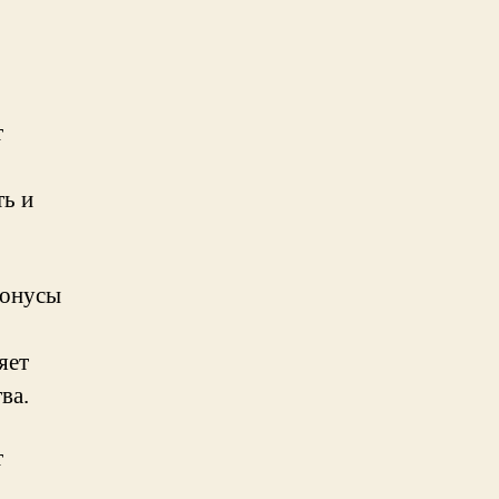
т
ть и
бонусы
яет
ва.
т