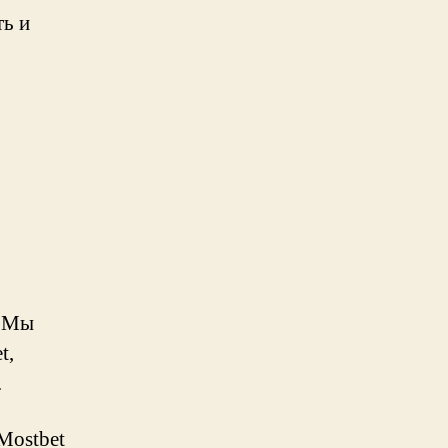
ть и
. Мы
t,
.
Mostbet