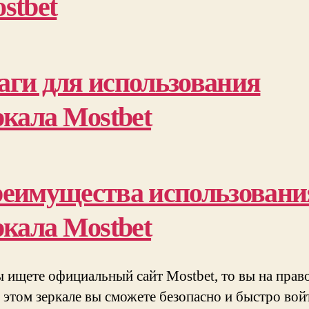
stbet
ги для использования
ркала Mostbet
еимущества использовани
ркала Mostbet
ы ищете официальный сайт Mostbet, то вы на прав
 этом зеркале вы сможете безопасно и быстро вой