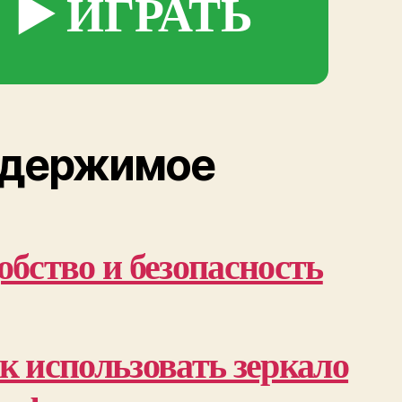
▶️ ИГРАТЬ
держимое
обство и безопасность
к использовать зеркало