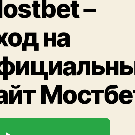
ostbet –
ход на
фициальн
айт Мостбе