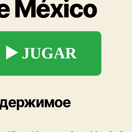
e México
▶️ JUGAR
держимое