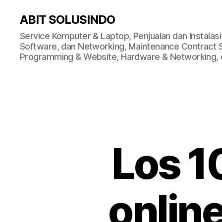
ABIT SOLUSINDO
Service Komputer & Laptop, Penjualan dan Instalas
Software, dan Networking, Maintenance Contract Ser
Programming & Website, Hardware & Networking, d
Los 1
onlin