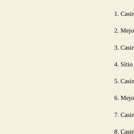
1. Casi
2. Mejo
3. Casi
4. Sitio
5. Casi
6. Mejo
7. Casi
8. Casi