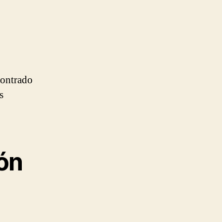
contrado
s
ión