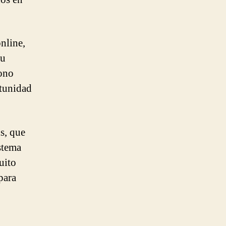
nline,
su
bono
rtunidad
s, que
stema
uito
para