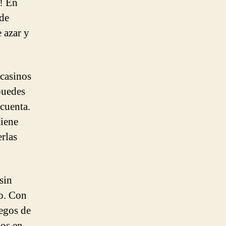
! En
 de
 azar y
casinos
puedes
 cuenta.
tiene
erlas
sin
co. Con
uegos de
dos en