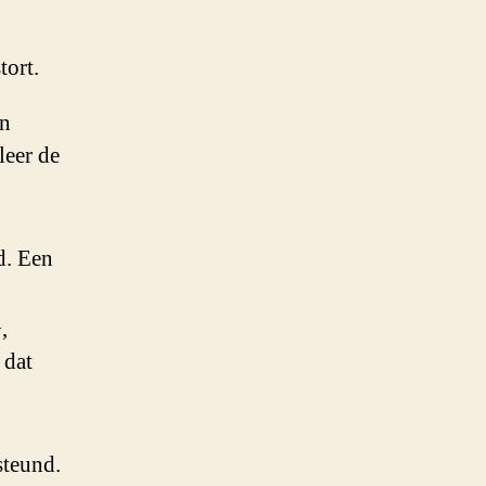
tort.
en
leer de
d. Een
,
 dat
steund.