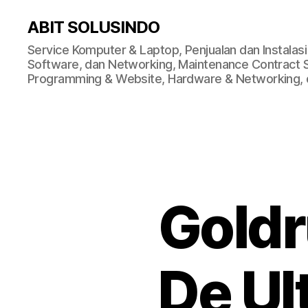
ABIT SOLUSINDO
Service Komputer & Laptop, Penjualan dan Instalas
Software, dan Networking, Maintenance Contract Ser
Programming & Website, Hardware & Networking, d
Goldr
De Ul