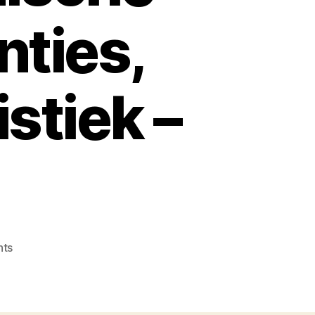
nties,
stiek –
on
ts
Goldrun
Casino
Online:
De