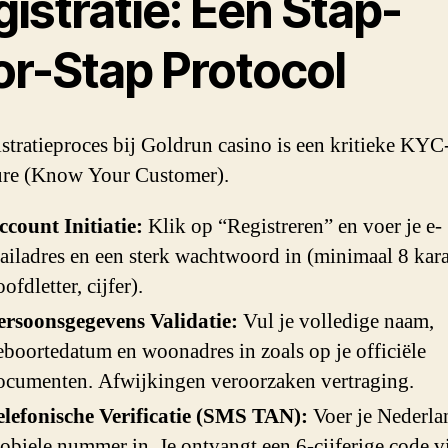
istratie: Een Stap-
or-Stap Protocol
istratieproces bij Goldrun casino is een kritieke KYC
ure (Know Your Customer).
ccount Initiatie:
Klik op “Registreren” en voer je e-
ailadres en een sterk wachtwoord in (minimaal 8 kara
ofdletter, cijfer).
ersoonsgegevens Validatie:
Vul je volledige naam,
eboortedatum en woonadres in zoals op je officiële
ocumenten. Afwijkingen veroorzaken vertraging.
elefonische Verificatie (SMS TAN):
Voer je Nederla
obiele nummer in. Je ontvangt een 6-cijferige code 