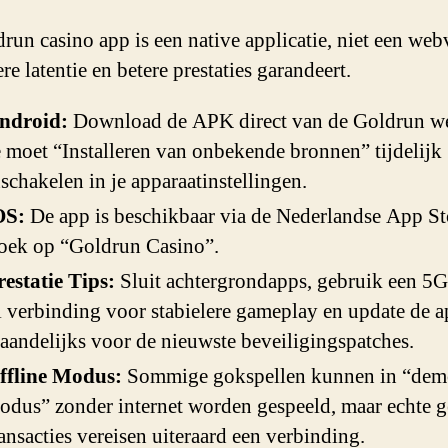
run casino app is een native applicatie, niet een web
re latentie en betere prestaties garandeert.
ndroid:
Download de APK direct van de Goldrun we
e moet “Installeren van onbekende bronnen” tijdelijk
nschakelen in je apparaatinstellingen.
OS:
De app is beschikbaar via de Nederlandse App St
oek op “Goldrun Casino”.
restatie Tips:
Sluit achtergrondapps, gebruik een 5
i verbinding voor stabielere gameplay en update de 
aandelijks voor de nieuwste beveiligingspatches.
ffline Modus:
Sommige gokspellen kunnen in “de
odus” zonder internet worden gespeeld, maar echte g
ransacties vereisen uiteraard een verbinding.