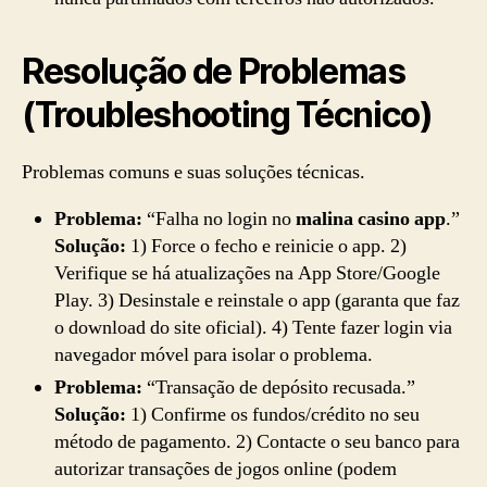
Resolução de Problemas
(Troubleshooting Técnico)
Problemas comuns e suas soluções técnicas.
Problema:
“Falha no login no
malina casino app
.”
Solução:
1) Force o fecho e reinicie o app. 2)
Verifique se há atualizações na App Store/Google
Play. 3) Desinstale e reinstale o app (garanta que faz
o download do site oficial). 4) Tente fazer login via
navegador móvel para isolar o problema.
Problema:
“Transação de depósito recusada.”
Solução:
1) Confirme os fundos/crédito no seu
método de pagamento. 2) Contacte o seu banco para
autorizar transações de jogos online (podem