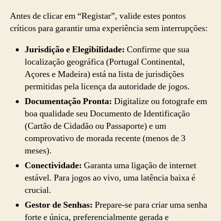
Antes de clicar em “Registar”, valide estes pontos
críticos para garantir uma experiência sem interrupções:
Jurisdição e Elegibilidade:
Confirme que sua
localização geográfica (Portugal Continental,
Açores e Madeira) está na lista de jurisdições
permitidas pela licença da autoridade de jogos.
Documentação Pronta:
Digitalize ou fotografe em
boa qualidade seu Documento de Identificação
(Cartão de Cidadão ou Passaporte) e um
comprovativo de morada recente (menos de 3
meses).
Conectividade:
Garanta uma ligação de internet
estável. Para jogos ao vivo, uma latência baixa é
crucial.
Gestor de Senhas:
Prepare-se para criar uma senha
forte e única, preferencialmente gerada e