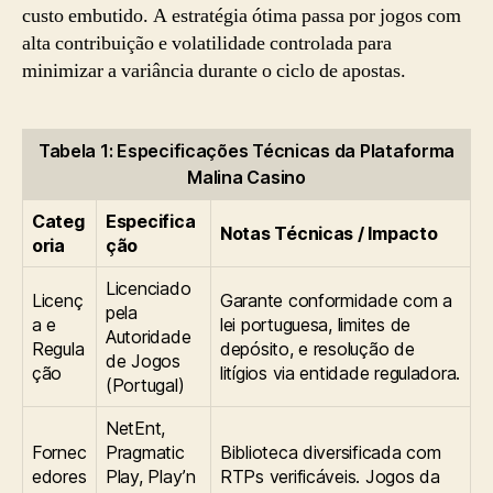
custo embutido. A estratégia ótima passa por jogos com
alta contribuição e volatilidade controlada para
minimizar a variância durante o ciclo de apostas.
Tabela 1: Especificações Técnicas da Plataforma
Malina Casino
Categ
Especifica
Notas Técnicas / Impacto
oria
ção
Licenciado
Licenç
Garante conformidade com a
pela
a e
lei portuguesa, limites de
Autoridade
Regula
depósito, e resolução de
de Jogos
ção
litígios via entidade reguladora.
(Portugal)
NetEnt,
Fornec
Pragmatic
Biblioteca diversificada com
edores
Play, Play’n
RTPs verificáveis. Jogos da