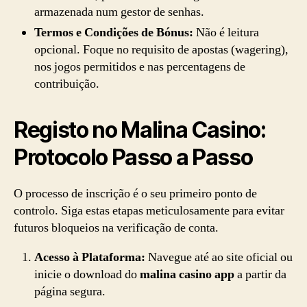
armazenada num gestor de senhas.
Termos e Condições de Bónus:
Não é leitura
opcional. Foque no requisito de apostas (wagering),
nos jogos permitidos e nas percentagens de
contribuição.
Registo no Malina Casino:
Protocolo Passo a Passo
O processo de inscrição é o seu primeiro ponto de
controlo. Siga estas etapas meticulosamente para evitar
futuros bloqueios na verificação de conta.
Acesso à Plataforma:
Navegue até ao site oficial ou
inicie o download do
malina casino app
a partir da
página segura.