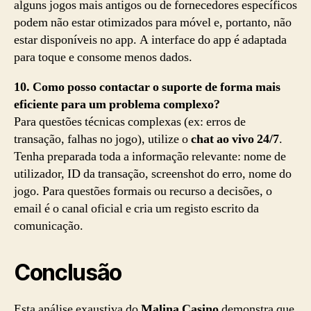
alguns jogos mais antigos ou de fornecedores específicos
podem não estar otimizados para móvel e, portanto, não
estar disponíveis no app. A interface do app é adaptada
para toque e consome menos dados.
10. Como posso contactar o suporte de forma mais
eficiente para um problema complexo?
Para questões técnicas complexas (ex: erros de
transação, falhas no jogo), utilize o
chat ao vivo 24/7
.
Tenha preparada toda a informação relevante: nome de
utilizador, ID da transação, screenshot do erro, nome do
jogo. Para questões formais ou recurso a decisões, o
email é o canal oficial e cria um registo escrito da
comunicação.
Conclusão
Esta análise exaustiva do
Malina Casino
demonstra que