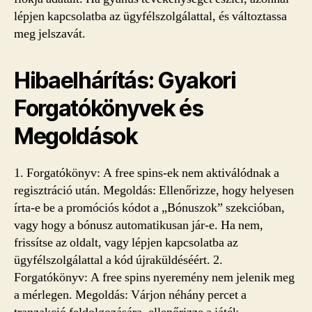
lépjen kapcsolatba az ügyfélszolgálattal, és változtassa
meg jelszavát.
Hibaelhárítás: Gyakori
Forgatókönyvek és
Megoldások
1. Forgatókönyv: A free spins-ek nem aktiválódnak a
regisztráció után. Megoldás: Ellenőrizze, hogy helyesen
írta-e be a promóciós kódot a „Bónuszok” szekcióban,
vagy hogy a bónusz automatikusan jár-e. Ha nem,
frissítse az oldalt, vagy lépjen kapcsolatba az
ügyfélszolgálattal a kód újraküldéséért. 2.
Forgatókönyv: A free spins nyeremény nem jelenik meg
a mérlegen. Megoldás: Várjon néhány percet a