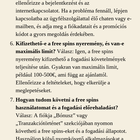
ellenőrizze a bejelentkezést és az
internetkapcsolatot. Ha a probléma fennáll, lépjen
kapcsolatba az ügyfélszolgálattal élő chaten vagy e-
mailben, és adja meg a fiókadatait és a promóciós
kódot a gyors megoldás érdekében.
Kifizethető-e a free spins nyeremény, és van-e
maximális limit?
Válasz: Igen, a free spins
nyeremény kifizethető a fogadási követelmények
teljesítése után. Gyakran van maximális limit,
például 100-500€, ami függ az ajánlattól.
Ellenőrizze a feltételeket, hogy elkerülje a
meglepetéseket.
Hogyan tudom követni a free spins
használatomat és a fogadási előrehaladást?
Válasz: A fiókja „Bónusz” vagy
„Tranzakciótörténet” szekciójában nyomon
követheti a free spins-eket és a fogadási állapotot.
Használjon külső nyomkövető alkalmazásokat a