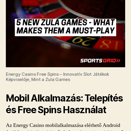
Energy Casino Free Spins – Innovatív Slot Játékok
Képviselője, Mint a Zula Games
Mobil Alkalmazás: Telepítés
és Free Spins Használat
Az Energy Casino mobilalkalmazása elérhető Android