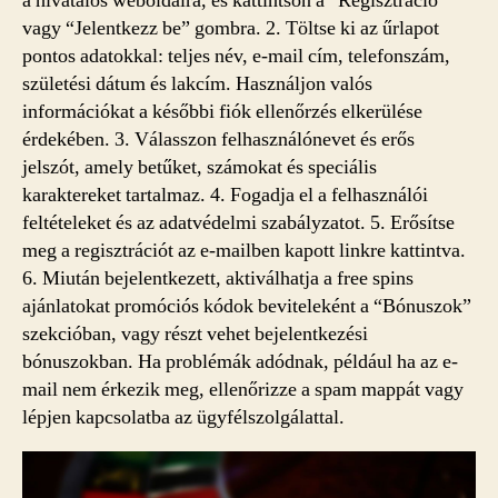
a hivatalos weboldalra, és kattintson a “Regisztráció”
vagy “Jelentkezz be” gombra. 2. Töltse ki az űrlapot
pontos adatokkal: teljes név, e-mail cím, telefonszám,
születési dátum és lakcím. Használjon valós
információkat a későbbi fiók ellenőrzés elkerülése
érdekében. 3. Válasszon felhasználónevet és erős
jelszót, amely betűket, számokat és speciális
karaktereket tartalmaz. 4. Fogadja el a felhasználói
feltételeket és az adatvédelmi szabályzatot. 5. Erősítse
meg a regisztrációt az e-mailben kapott linkre kattintva.
6. Miután bejelentkezett, aktiválhatja a free spins
ajánlatokat promóciós kódok beviteleként a “Bónuszok”
szekcióban, vagy részt vehet bejelentkezési
bónuszokban. Ha problémák adódnak, például ha az e-
mail nem érkezik meg, ellenőrizze a spam mappát vagy
lépjen kapcsolatba az ügyfélszolgálattal.