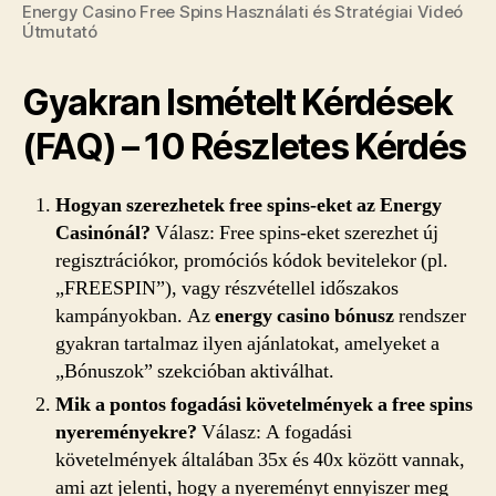
Energy Casino Free Spins Használati és Stratégiai Videó
Útmutató
Gyakran Ismételt Kérdések
(FAQ) – 10 Részletes Kérdés
Hogyan szerezhetek free spins-eket az Energy
Casinónál?
Válasz: Free spins-eket szerezhet új
regisztrációkor, promóciós kódok bevitelekor (pl.
„FREESPIN”), vagy részvétellel időszakos
kampányokban. Az
energy casino bónusz
rendszer
gyakran tartalmaz ilyen ajánlatokat, amelyeket a
„Bónuszok” szekcióban aktiválhat.
Mik a pontos fogadási követelmények a free spins
nyereményekre?
Válasz: A fogadási
követelmények általában 35x és 40x között vannak,
ami azt jelenti, hogy a nyereményt ennyiszer meg