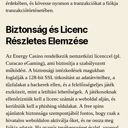
érdekében, és kövesse nyomon a tranzakciókat a fiókja
tranzakciótörténetében.
Biztonság és Licenc
Részletes Elemzése
Az Energy Casino rendelkezik nemzetközi licenccel (pl.
Curacao eGaming), ami biztosítja a szabályozott
működést. A biztonsági intézkedések magukban
foglalják a 128-bit SSL titkosítást az adatátvitelhez, a
tűzfalakat a hackerek ellen, és a felelősségteljes játék
eszközeit, mint a letiltási lehetőségek. A játékosoknak
ellenőrizniük kell a licenc számát a weboldal alján, és
kerülniük kell a phishing oldalakat. A free spins
ajánlatok biztonsága szempontjából fontos, hogy csak a
hivatalos weboldalon aktiválja őket, és ne ossza meg
fiókja adatait. Ha gyanús tevékenységet észlel, azonnal