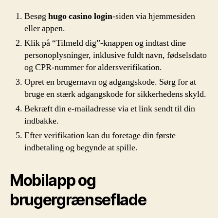
Besøg
hugo casino login
-siden via hjemmesiden
eller appen.
Klik på “Tilmeld dig”-knappen og indtast dine
personoplysninger, inklusive fuldt navn, fødselsdato
og CPR-nummer for aldersverifikation.
Opret en brugernavn og adgangskode. Sørg for at
bruge en stærk adgangskode for sikkerhedens skyld.
Bekræft din e-mailadresse via et link sendt til din
indbakke.
Efter verifikation kan du foretage din første
indbetaling og begynde at spille.
Mobilapp og
brugergrænseflade