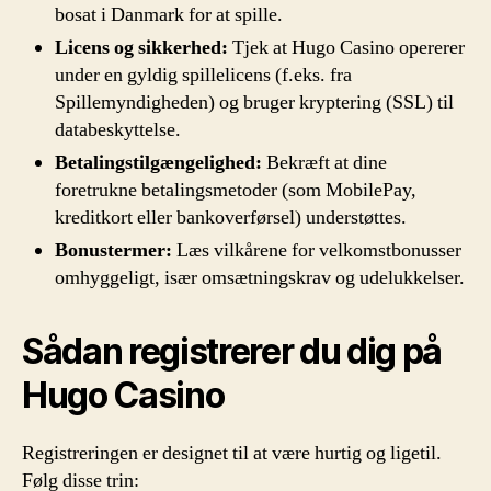
bosat i Danmark for at spille.
Licens og sikkerhed:
Tjek at Hugo Casino opererer
under en gyldig spillelicens (f.eks. fra
Spillemyndigheden) og bruger kryptering (SSL) til
databeskyttelse.
Betalingstilgængelighed:
Bekræft at dine
foretrukne betalingsmetoder (som MobilePay,
kreditkort eller bankoverførsel) understøttes.
Bonustermer:
Læs vilkårene for velkomstbonusser
omhyggeligt, især omsætningskrav og udelukkelser.
Sådan registrerer du dig på
Hugo Casino
Registreringen er designet til at være hurtig og ligetil.
Følg disse trin: