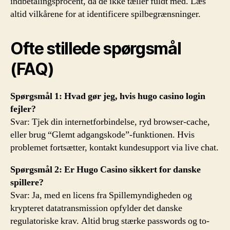
indbetalingsprocent, da de ikke tæller fuldt med. Læs
altid vilkårene for at identificere spilbegrænsninger.
Ofte stillede spørgsmål
(FAQ)
Spørgsmål 1: Hvad gør jeg, hvis
hugo casino login
fejler?
Svar: Tjek din internetforbindelse, ryd browser-cache,
eller brug “Glemt adgangskode”-funktionen. Hvis
problemet fortsætter, kontakt kundesupport via live chat.
Spørgsmål 2: Er Hugo Casino sikkert for danske
spillere?
Svar: Ja, med en licens fra Spillemyndigheden og
krypteret datatransmission opfylder det danske
regulatoriske krav. Altid brug stærke passwords og to-