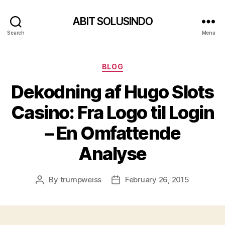
ABIT SOLUSINDO
Search
Menu
Categories
BLOG
Dekodning af Hugo Slots
Casino: Fra Logo til Login
– En Omfattende
Analyse
By
trumpweiss
February 26, 2015
Post
Post
author
date