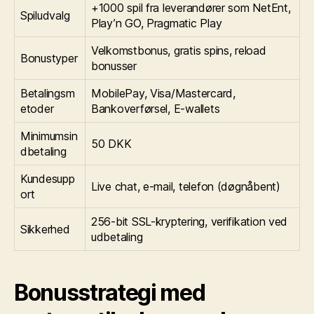
+1000 spil fra leverandører som NetEnt,
Spiludvalg
Play’n GO, Pragmatic Play
Velkomstbonus, gratis spins, reload
Bonustyper
bonusser
Betalingsm
MobilePay, Visa/Mastercard,
etoder
Bankoverførsel, E-wallets
Minimumsin
50 DKK
dbetaling
Kundesupp
Live chat, e-mail, telefon (døgnåbent)
ort
256-bit SSL-kryptering, verifikation ved
Sikkerhed
udbetaling
Bonusstrategi med