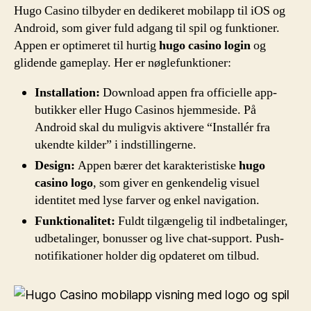
Hugo Casino tilbyder en dedikeret mobilapp til iOS og
Android, som giver fuld adgang til spil og funktioner.
Appen er optimeret til hurtig
hugo casino login
og
glidende gameplay. Her er nøglefunktioner:
Installation:
Download appen fra officielle app-
butikker eller Hugo Casinos hjemmeside. På
Android skal du muligvis aktivere “Installér fra
ukendte kilder” i indstillingerne.
Design:
Appen bærer det karakteristiske
hugo
casino logo
, som giver en genkendelig visuel
identitet med lyse farver og enkel navigation.
Funktionalitet:
Fuldt tilgængelig til indbetalinger,
udbetalinger, bonusser og live chat-support. Push-
notifikationer holder dig opdateret om tilbud.