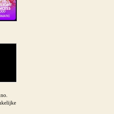
ino.
nkelijke