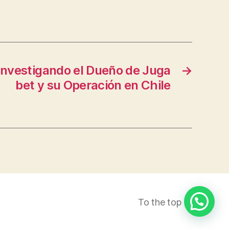
Investigando el Dueño de Juga
→
bet y su Operación en Chile
To the top
↑