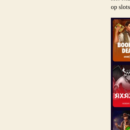
op slot