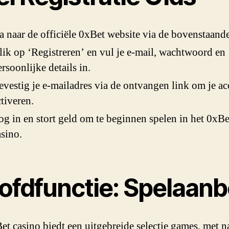
a naar de officiële 0xBet website via de bovenstaande
lik op ‘Registreren’ en vul je e-mail, wachtwoord en
ersoonlijke details in.
evestig je e-mailadres via de ontvangen link om je ac
ctiveren.
og in en stort geld om te beginnen spelen in het 0xBe
asino.
ofdfunctie: Spelaan
et casino biedt een uitgebreide selectie games, met 