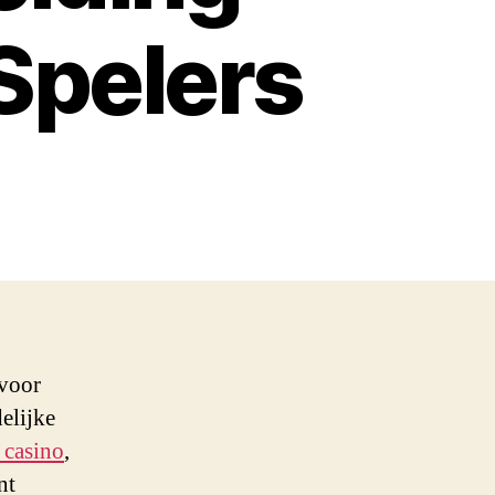
Spelers
 voor
elijke
 casino
,
nt