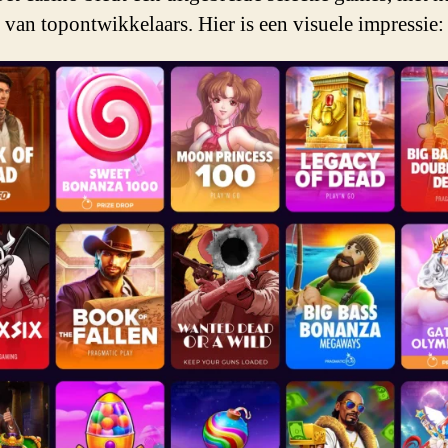
s van topontwikkelaars. Hier is een visuele impressie: