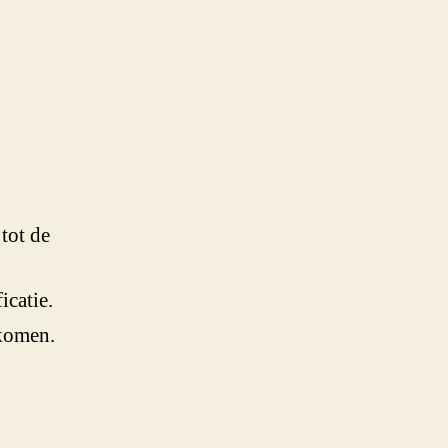
tot de
icatie.
komen.