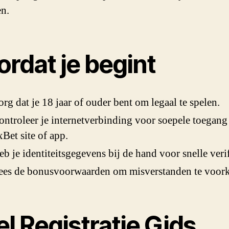
n.
rdat je begint
org dat je 18 jaar of ouder bent om legaal te spelen.
ontroleer je internetverbinding voor soepele toegang 
xBet site of app.
eb je identiteitsgegevens bij de hand voor snelle verif
ees de bonusvoorwaarden om misverstanden te voor
l Registratie Gids