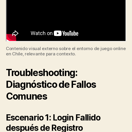
Contenido visual externo sobre el entorno de juego online
en Chile, relevante para contexto.
Troubleshooting:
Diagnóstico de Fallos
Comunes
Escenario 1: Login Fallido
después de Registro