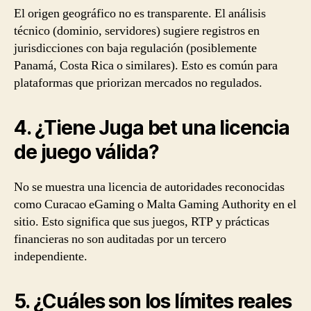
El origen geográfico no es transparente. El análisis
técnico (dominio, servidores) sugiere registros en
jurisdicciones con baja regulación (posiblemente
Panamá, Costa Rica o similares). Esto es común para
plataformas que priorizan mercados no regulados.
4. ¿Tiene Juga bet una licencia
de juego válida?
No se muestra una licencia de autoridades reconocidas
como Curacao eGaming o Malta Gaming Authority en el
sitio. Esto significa que sus juegos, RTP y prácticas
financieras no son auditadas por un tercero
independiente.
5. ¿Cuáles son los límites reales