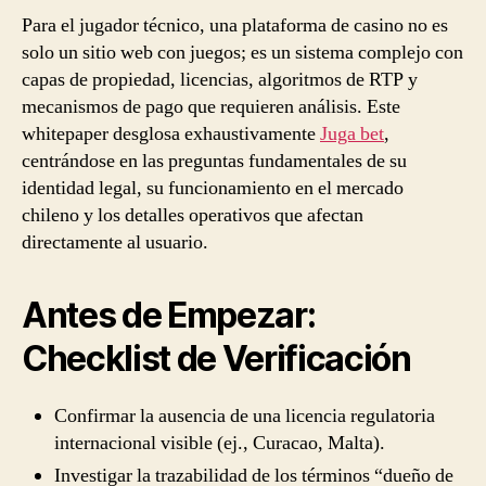
Para el jugador técnico, una plataforma de casino no es
solo un sitio web con juegos; es un sistema complejo con
capas de propiedad, licencias, algoritmos de RTP y
mecanismos de pago que requieren análisis. Este
whitepaper desglosa exhaustivamente
Juga bet
,
centrándose en las preguntas fundamentales de su
identidad legal, su funcionamiento en el mercado
chileno y los detalles operativos que afectan
directamente al usuario.
Antes de Empezar:
Checklist de Verificación
Confirmar la ausencia de una licencia regulatoria
internacional visible (ej., Curacao, Malta).
Investigar la trazabilidad de los términos “dueño de