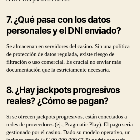
7. ¿Qué pasa con los datos
personales y el DNI enviado?
Se almacenan en servidores del casino. Sin una política
de protección de datos regulada, existe riesgo de
filtración o uso comercial. Es crucial no enviar más
documentación que la estrictamente necesaria.
8. ¿Hay jackpots progresivos
reales? ¿Cómo se pagan?
Si se ofrecen jackpots progresivos, están conectados a
redes de proveedores (ej., Pragmatic Play). El pago sería
gestionado por el casino. Dado su modelo operativo, un