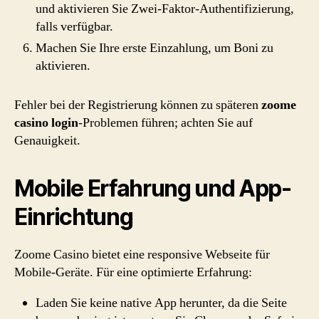
und aktivieren Sie Zwei-Faktor-Authentifizierung,
falls verfügbar.
Machen Sie Ihre erste Einzahlung, um Boni zu
aktivieren.
Fehler bei der Registrierung können zu späteren
zoome
casino login
-Problemen führen; achten Sie auf
Genauigkeit.
Mobile Erfahrung und App-
Einrichtung
Zoome Casino bietet eine responsive Webseite für
Mobile-Geräte. Für eine optimierte Erfahrung:
Laden Sie keine native App herunter, da die Seite