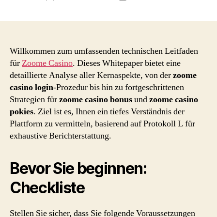
author
date
Willkommen zum umfassenden technischen Leitfaden
für
Zoome Casino
. Dieses Whitepaper bietet eine
detaillierte Analyse aller Kernaspekte, von der
zoome
casino login
-Prozedur bis hin zu fortgeschrittenen
Strategien für
zoome casino bonus
und
zoome casino
pokies
. Ziel ist es, Ihnen ein tiefes Verständnis der
Plattform zu vermitteln, basierend auf Protokoll L für
exhaustive Berichterstattung.
Bevor Sie beginnen:
Checkliste
Stellen Sie sicher, dass Sie folgende Voraussetzungen