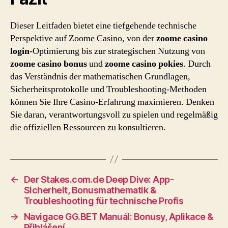
Dieser Leitfaden bietet eine tiefgehende technische
Perspektive auf Zoome Casino, von der
zoome casino
login
-Optimierung bis zur strategischen Nutzung von
zoome casino bonus
und
zoome casino pokies
. Durch
das Verständnis der mathematischen Grundlagen,
Sicherheitsprotokolle und Troubleshooting-Methoden
können Sie Ihre Casino-Erfahrung maximieren. Denken
Sie daran, verantwortungsvoll zu spielen und regelmäßig
die offiziellen Ressourcen zu konsultieren.
←
Der Stakes.com.de Deep Dive: App-
Sicherheit, Bonusmathematik &
Troubleshooting für technische Profis
→
Navigace GG.BET Manuál: Bonusy, Aplikace &
Přihlášení