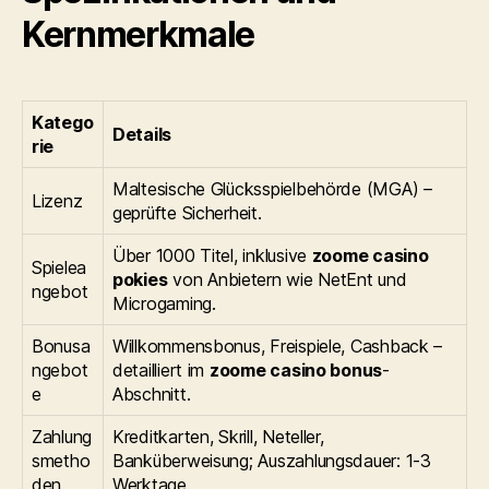
Kernmerkmale
Katego
Details
rie
Maltesische Glücksspielbehörde (MGA) –
Lizenz
geprüfte Sicherheit.
Über 1000 Titel, inklusive
zoome casino
Spielea
pokies
von Anbietern wie NetEnt und
ngebot
Microgaming.
Bonusa
Willkommensbonus, Freispiele, Cashback –
ngebot
detailliert im
zoome casino bonus
-
e
Abschnitt.
Zahlung
Kreditkarten, Skrill, Neteller,
smetho
Banküberweisung; Auszahlungsdauer: 1-3
den
Werktage.