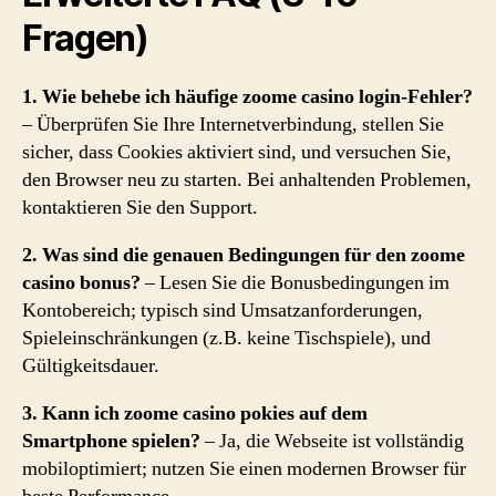
Fragen)
1. Wie behebe ich häufige
zoome casino login
-Fehler?
– Überprüfen Sie Ihre Internetverbindung, stellen Sie
sicher, dass Cookies aktiviert sind, und versuchen Sie,
den Browser neu zu starten. Bei anhaltenden Problemen,
kontaktieren Sie den Support.
2. Was sind die genauen Bedingungen für den
zoome
casino bonus
?
– Lesen Sie die Bonusbedingungen im
Kontobereich; typisch sind Umsatzanforderungen,
Spieleinschränkungen (z.B. keine Tischspiele), und
Gültigkeitsdauer.
3. Kann ich
zoome casino pokies
auf dem
Smartphone spielen?
– Ja, die Webseite ist vollständig
mobiloptimiert; nutzen Sie einen modernen Browser für