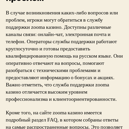
В случае возникновения каких-либо вопросов или
проблем, игроки могут обратиться в службу
поддержки zooma казино. Доступны различные
каналы связи: онлайн-чат, электронная почта и
телефон. Операторы службы поддержки работают
круглосуточно и готовы предоставить
квалифицированную помощь на русском языке. Они
оперативно отвечают на вопросы, помогают
разобраться с техническими проблемами и
предоставляют информацию о бонусах и акциях.
Важно отметить, что служба поддержки zooma
казино отличается высоким уровнем
профессионализма и клиентоориентированности.
Кроме того, на сайте zooma казино имеется
подробный раздел FAQ, в котором собраны ответы
на самые распространенные вопросы. Это позволяет