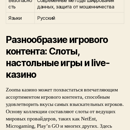
Безопасно
Современные методы шифрования
сть
данных, защита от мошенничества
Языки
Русский
Разнообразие игрового
контента: Слоты,
настольные игры и live-
казино
Zooma казино может похвастаться впечатляющим
ассортиментом игрового контента, способным
удовлетворить вкусы самых взыскательных игроков.
Основу коллекции составляют слоты от ведущих
мировых провайдеров, таких как NetEnt,
Microgaming, Play’n GO и многих других. Здесь