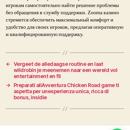
игрокам самостоятельно найти решение проблемы
без обращения в службу поддержки. Zooma казино
стремится обеспечить максимальный комфорт и
удобство для своих игроков, предлагая оперативную
и квалифицированную поддержку.
←
Vergeet de alledaagse routine en laat
wildrobin je meenemen naar een wereld vol
entertainment en fli
→
Preparati allAvventura Chicken Road game ti
aspetta per unesperienza unica, ricca di
bonus, insidie