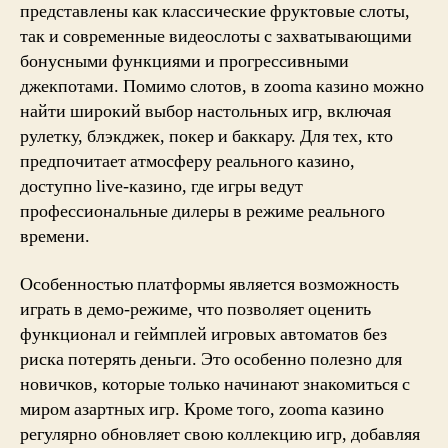
представлены как классические фруктовые слоты,
так и современные видеослоты с захватывающими
бонусными функциями и прогрессивными
джекпотами. Помимо слотов, в zooma казино можно
найти широкий выбор настольных игр, включая
рулетку, блэкджек, покер и баккару. Для тех, кто
предпочитает атмосферу реального казино,
доступно live-казино, где игры ведут
профессиональные дилеры в режиме реального
времени.
Особенностью платформы является возможность
играть в демо-режиме, что позволяет оценить
функционал и геймплей игровых автоматов без
риска потерять деньги. Это особенно полезно для
новичков, которые только начинают знакомиться с
миром азартных игр. Кроме того, zooma казино
регулярно обновляет свою коллекцию игр, добавляя