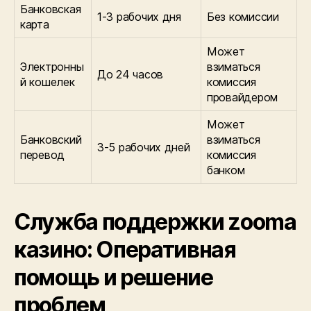
Банковская
1-3 рабочих дня
Без комиссии
карта
Может
Электронны
взиматься
До 24 часов
й кошелек
комиссия
провайдером
Может
Банковский
взиматься
3-5 рабочих дней
перевод
комиссия
банком
Служба поддержки zooma
казино: Оперативная
помощь и решение
проблем