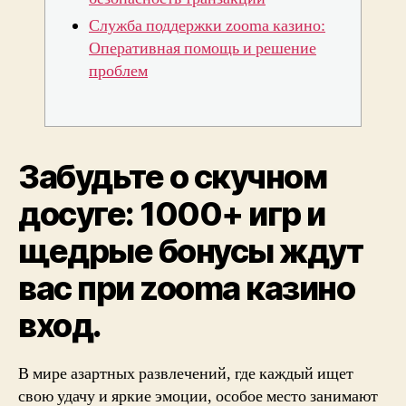
Служба поддержки zooma казино:
Оперативная помощь и решение
проблем
Забудьте о скучном
досуге: 1000+ игр и
щедрые бонусы ждут
вас при zooma казино
вход.
В мире азартных развлечений, где каждый ищет
свою удачу и яркие эмоции, особое место занимают