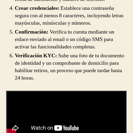
Crear credenciales:
Establece una contraseña
segura con al menos 8 caracteres, incluyendo letras
mayúsculas, minúsculas y números.
Confirmación:
Verifica tu cuenta mediante un
enlace enviado al email o un código SMS para
activar las funcionalidades completas.
Verificación KYC:
Sube una foto de tu documento
de identidad y un comprobante de domicilio para
habilitar retiros, un proceso que puede tardar hasta
24 horas.