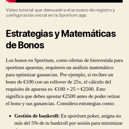
Video tutorial que demuestra el proceso de registro y
configuración inicial en la Sportium app.
Estrategias y Matemáticas
de Bonos
Los bonos en Sportium, como ofertas de bienvenida para
sportium apuestas, requieren un análisis matemático
para optimizar ganancias. Por ejemplo, si recibes un
bono de €100 con un rollover de 25x, el cálculo del
requisito de apuesta es: €100 × 25 = €2500. Esto
significa que debes apostar €2500 antes de poder retirar
el bono y sus ganancias. Considera estrategias como:
Gestión de bankroll:
En sportium poker, asigna no
más del 5% de tu bankroll por sesión para minimizar