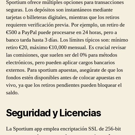
Sportium ofrece múltiples opciones para transacciones
seguras. Los depósitos son instantáneos mediante
tarjetas o billeteras digitales, mientras que los retiros
requieren verificación previa. Por ejemplo, un retiro de
€500 a PayPal puede procesarse en 24 horas, pero a
banco tarda hasta 3 días. Los límites típicos son: mínimo
retiro €20, máximo €10,000 mensual. Es crucial revisar
las comisiones, que suelen ser del 0% para métodos
electrónicos, pero pueden aplicar cargos bancarios
externos. Para sportium apuestas, asegúrate de que los
fondos estén disponibles antes de colocar apuestas en
vivo, ya que los retiros pendientes pueden bloquear el
saldo.
Seguridad y Licencias
La Sportium app emplea encriptación SSL de 256-bit