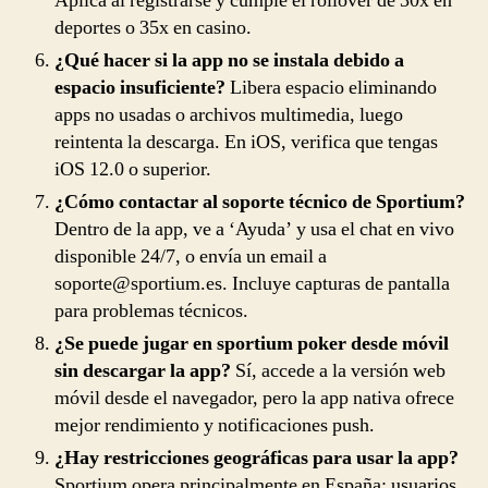
Aplica al registrarse y cumple el rollover de 30x en
deportes o 35x en casino.
¿Qué hacer si la app no se instala debido a
espacio insuficiente?
Libera espacio eliminando
apps no usadas o archivos multimedia, luego
reintenta la descarga. En iOS, verifica que tengas
iOS 12.0 o superior.
¿Cómo contactar al soporte técnico de Sportium?
Dentro de la app, ve a ‘Ayuda’ y usa el chat en vivo
disponible 24/7, o envía un email a
soporte@sportium.es. Incluye capturas de pantalla
para problemas técnicos.
¿Se puede jugar en sportium poker desde móvil
sin descargar la app?
Sí, accede a la versión web
móvil desde el navegador, pero la app nativa ofrece
mejor rendimiento y notificaciones push.
¿Hay restricciones geográficas para usar la app?
Sportium opera principalmente en España; usuarios