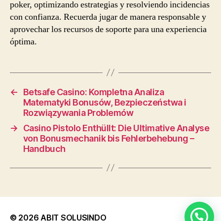
poker, optimizando estrategias y resolviendo incidencias
con confianza. Recuerda jugar de manera responsable y
aprovechar los recursos de soporte para una experiencia
óptima.
←
Betsafe Casino: Kompletna Analiza
Matematyki Bonusów, Bezpieczeństwa i
Rozwiązywania Problemów
→
Casino Pistolo Enthüllt: Die Ultimative Analyse
von Bonusmechanik bis Fehlerbehebung –
Handbuch
© 2026
ABIT SOLUSINDO
Up
↑