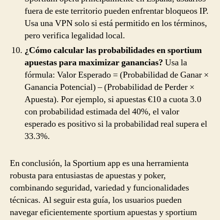
fuera de este territorio pueden enfrentar bloqueos IP.
Usa una VPN solo si está permitido en los términos,
pero verifica legalidad local.
¿Cómo calcular las probabilidades en sportium
apuestas para maximizar ganancias?
Usa la
fórmula: Valor Esperado = (Probabilidad de Ganar ×
Ganancia Potencial) – (Probabilidad de Perder ×
Apuesta). Por ejemplo, si apuestas €10 a cuota 3.0
con probabilidad estimada del 40%, el valor
esperado es positivo si la probabilidad real supera el
33.3%.
En conclusión, la Sportium app es una herramienta
robusta para entusiastas de apuestas y poker,
combinando seguridad, variedad y funcionalidades
técnicas. Al seguir esta guía, los usuarios pueden
navegar eficientemente sportium apuestas y sportium