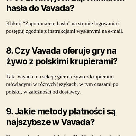
hasła do Vavada?
Kliknij “Zapomniałem hasła” na stronie logowania i
postępuj zgodnie z instrukcjami wysłanymi na e-mail.
8. Czy Vavada oferuje gry na
żywo z polskimi krupierami?
Tak, Vavada ma sekcję gier na żywo z krupierami
mówiącymi w różnych językach, w tym czasami po
polsku, w zależności od dostawcy.
9. Jakie metody płatności są
najszybsze w Vavada?