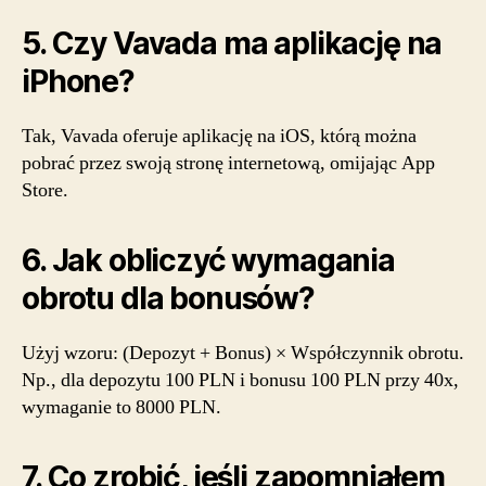
5. Czy Vavada ma aplikację na
iPhone?
Tak, Vavada oferuje aplikację na iOS, którą można
pobrać przez swoją stronę internetową, omijając App
Store.
6. Jak obliczyć wymagania
obrotu dla bonusów?
Użyj wzoru: (Depozyt + Bonus) × Współczynnik obrotu.
Np., dla depozytu 100 PLN i bonusu 100 PLN przy 40x,
wymaganie to 8000 PLN.
7. Co zrobić, jeśli zapomniałem