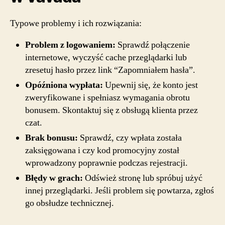
Typowe problemy i ich rozwiązania:
Problem z logowaniem:
Sprawdź połączenie
internetowe, wyczyść cache przeglądarki lub
zresetuj hasło przez link “Zapomniałem hasła”.
Opóźniona wypłata:
Upewnij się, że konto jest
zweryfikowane i spełniasz wymagania obrotu
bonusem. Skontaktuj się z obsługą klienta przez
czat.
Brak bonusu:
Sprawdź, czy wpłata została
zaksięgowana i czy kod promocyjny został
wprowadzony poprawnie podczas rejestracji.
Błędy w grach:
Odśwież stronę lub spróbuj użyć
innej przeglądarki. Jeśli problem się powtarza, zgłoś
go obsłudze technicznej.