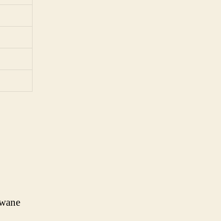
owane