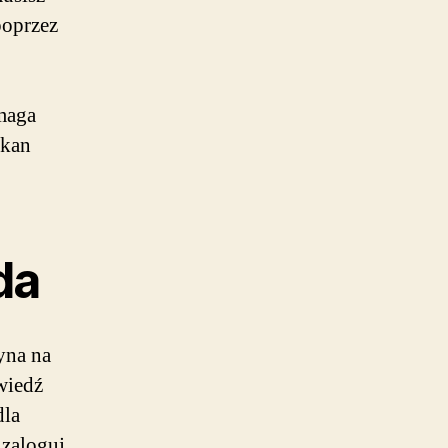
poprzez
maga
skan
da
yna na
wiedź
dla
 zaloguj