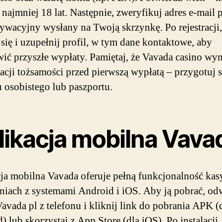
 najmniej 18 lat. Następnie, zweryfikuj adres e-mail 
tywacyjny wysłany na Twoją skrzynkę. Po rejestracji,
 się i uzupełnij profil, w tym dane kontaktowe, aby
ić przyszłe wypłaty. Pamiętaj, że Vavada casino wy
acji tożsamości przed pierwszą wypłatą – przygotuj 
osobistego lub paszportu.
likacja mobilna Vava
ja mobilna Vavada oferuje pełną funkcjonalność kas
niach z systemami Android i iOS. Aby ją pobrać, od
Vavada pl z telefonu i kliknij link do pobrania APK (
) lub skorzystaj z App Store (dla iOS). Po instalacji,