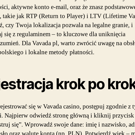
ści, aktywne konto e-mail, oraz że znasz podstawow
, takie jak RTP (Return to Player) i LTV (Lifetime Va
, czy Twoja lokalizacja pozwala na legalne granie, i
j się z regulaminem – to kluczowe dla uniknięcia
zumień. Dla Vavada pl, warto zwrócić uwagę na obs
polskiego i lokalne metody płatności.
estracja krok po kro
ejestrować się w Vavada casino, postępuj zgodnie z 
. Najpierw odwiedź stronę główną i kliknij przycisk
struj się”. Wprowadź swoje dane: imię i nazwisko, ad
asło oraz walutę konta (np. PLN). Potwierdź wiek – 