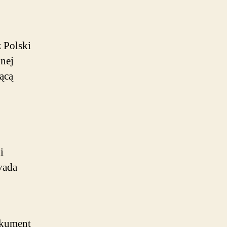
z Polski
jnej
ącą
i
vada
okument