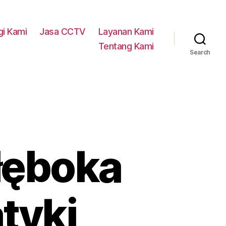
i Kami
Jasa CCTV
Layanan Kami
Tentang Kami
Search
łęboka
tyki