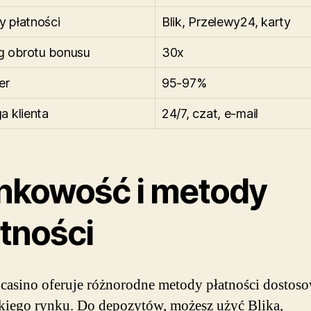
 płatności
Blik, Przelewy24, karty
 obrotu bonusu
30x
er
95-97%
a klienta
24/7, czat, e-mail
nkowość i metody
atności
casino oferuje różnorodne metody płatności dostos
kiego rynku. Do depozytów, możesz użyć Blika,