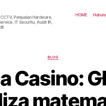
HOME
Hubung
i CCTV, Penjualan Hardware,
vice, IT Securitu, Audit IR,
ll
Categories
BLOG
a Casino: G
liza matema