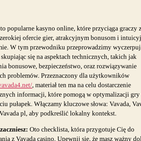
to popularne kasyno online, które przyciąga graczy 
szerokiej ofercie gier, atrakcyjnym bonusom i intuicy
rmie. W tym przewodniku przeprowadzimy wyczerpuj
, skupiając się na aspektach technicznych, takich jak
nia bonusowe, bezpieczeństwo, oraz rozwiązywanie
ch problemów. Przeznaczony dla użytkowników
/vavada4.net/
, materiał ten ma na celu dostarczenie
znych informacji, które pomogą w optymalizacji gry 
ciu pułapek. Włączamy kluczowe słowa: Vavada, Va
 Vavada pl, aby podkreślić lokalny kontekst.
zaczniesz:
Oto checklista, która przygotuje Cię do
ania z Vavada casino. Upewnij się, że masz ważny d