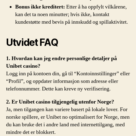
Bonus ikke kreditert:
Etter å ha oppfylt vilkårene,
kan det ta noen minutter; hvis ikke, kontakt
kundestøtte med bevis på innskudd og spillaktivitet.
Utvidet FAQ
1. Hvordan kan jeg endre personlige detaljer på
Unibet casino?
Logg inn på kontoen din, gå til “Kontoinnstillinger” eller
“Profil”, og oppdater informasjon som adresse eller
telefonnummer. Dette kan kreve ny verifisering.
2. Er Unibet casino tilgjengelig utenfor Norge?
Ja, men tilgangen kan variere basert på lokale lover. For
norske spillere, er Unibet no optimalisert for Norge, men
du kan bruke det i andre land med internettilgang, med
mindre det er blokkert.