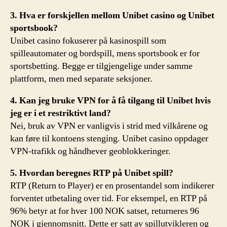
3. Hva er forskjellen mellom Unibet casino og Unibet
sportsbook?
Unibet casino fokuserer på kasinospill som
spilleautomater og bordspill, mens sportsbook er for
sportsbetting. Begge er tilgjengelige under samme
plattform, men med separate seksjoner.
4. Kan jeg bruke VPN for å få tilgang til Unibet hvis
jeg er i et restriktivt land?
Nei, bruk av VPN er vanligvis i strid med vilkårene og
kan føre til kontoens stenging. Unibet casino oppdager
VPN-trafikk og håndhever geoblokkeringer.
5. Hvordan beregnes RTP på Unibet spill?
RTP (Return to Player) er en prosentandel som indikerer
forventet utbetaling over tid. For eksempel, en RTP på
96% betyr at for hver 100 NOK satset, returneres 96
NOK i gjennomsnitt. Dette er satt av spillutvikleren og