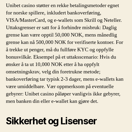
Unibet casino støtter en rekke betalingsmetoder egnet
for norske spillere, inkludert bankoverføring,
VISA/MasterCard, og e-wallets som Skrill og Neteller.
Uttaksgrenser er satt for å forhindre misbruk: Daglig
grense kan være opptil 50,000 NOK, mens månedlig
grense kan nå 500,000 NOK for verifiserte kontoer. For
å trekke ut penger, må du fullføre KYC og oppfylle
bonusvilkår. Eksempel på et uttaksscenario: Hvis du
ønsker å ta ut 10,000 NOK etter å ha oppfylt
omsetningskrav, velg din foretrukne metode;
bankoverføring tar typisk 2-3 dager, mens e-wallets kan
være umiddelbare. Vær oppmerksom på eventuelle
gebyrer: Unibet casino påløper vanligvis ikke gebyrer,
men banken din eller e-wallet kan gjøre det.
Sikkerhet og Lisenser