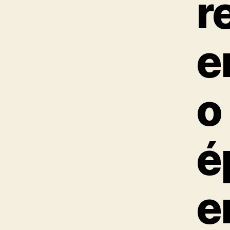
r
e
o
é
e