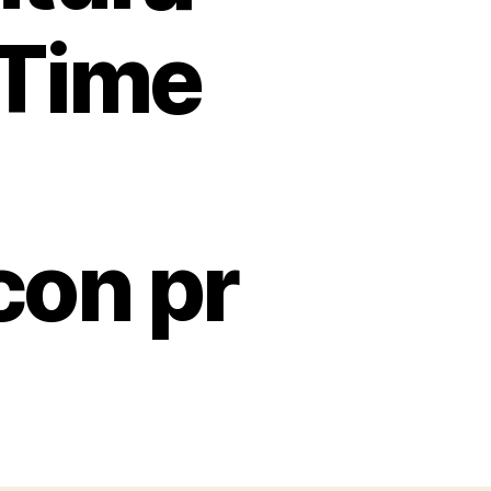
 Time
con pr