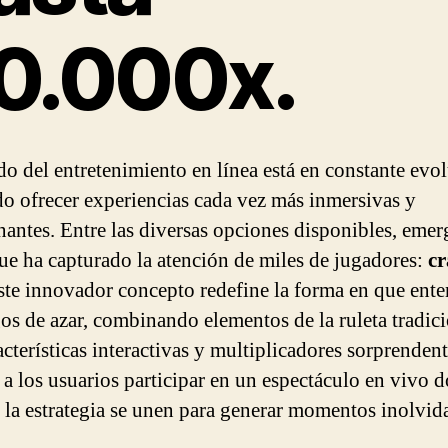
0.000x.
o del entretenimiento en línea está en constante evo
o ofrecer experiencias cada vez más inmersivas y
antes. Entre las diversas opciones disponibles, emer
ue ha capturado la atención de miles de jugadores:
cr
Este innovador concepto redefine la forma en que en
gos de azar, combinando elementos de la ruleta tradic
cterísticas interactivas y multiplicadores sorprendent
 a los usuarios participar en un espectáculo en vivo 
y la estrategia se unen para generar momentos inolvid