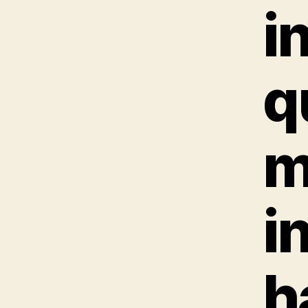
i
q
m
i
h