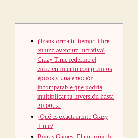
¡Transforma tu tiempo libre
en una aventura lucrativa!
Crazy Time redefine el
entretenimiento con premios
épicos y una emoción
incomparable que podría
multiplicar tu inversión hasta
20.000x.
¿Qué es exactamente Crazy
Time?
Bonus Games: El corazón de