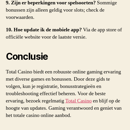
9. Zijn er beperkingen voor spelsoorten?
Sommige
bonussen zijn alleen geldig voor slots; check de
voorwaarden.
10. Hoe update ik de mobiele app?
Via de app store of
officiële website voor de laatste versie.
Conclusie
Total Casino biedt een robuuste online gaming ervaring
met diverse games en bonussen. Door deze gids te
volgen, kun je registratie, bonusstrategieën en
troubleshooting effectief beheren. Voor de beste
ervaring, bezoek regelmatig
Total Casino
en blijf op de
hoogte van updates. Gaming verantwoord en geniet van
het totale casino online aanbod.