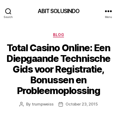
ABIT SOLUSINDO
Search
Menu
Categories
BLOG
Total Casino Online: Een
Diepgaande Technische
Gids voor Registratie,
Bonussen en
Probleemoplossing
By
trumpweiss
October 23, 2015
Post
Post
author
date