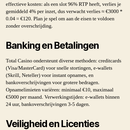
effectieve kosten: als een slot 96% RTP heeft, verlies je
gemiddeld 4% per inzet, dus verwacht verlies ≈ €3000 *
0.04 = €120. Plan je spel om aan de eisen te voldoen
zonder overschrijding.
Banking en Betalingen
Total Casino ondersteunt diverse methoden: creditcards
(Visa/MasterCard) voor snelle stortingen, e-wallets
(Skrill, Neteller) voor instant opnames, en
bankoverschrijvingen voor grotere bedragen.
Opnamelimieten variëren: minimaal €10, maximaal
€5000 per maand. Verwerkingstijden: e-wallets binnen
24 uur, bankoverschrijvingen 3-5 dagen.
Veiligheid en Licenties