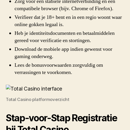
Zorg voor een stabiele internetverbinding en een
compatibele browser (bijv. Chrome of Firefox).
Verifieer dat je 18+ bent en in een regio woont waar
online gokken legaal is.
Heb je identiteitsdocumenten en betaalmiddelen
gereed voor verificatie en stortingen.
Download de mobiele app indien gewenst voor
gaming onderweg.
Lees de bonusvoorwaarden zorgvuldig om
verrassingen te voorkomen.
Total Casino platformoverzicht
Stap-voor-Stap Registratie
bij Total Casino