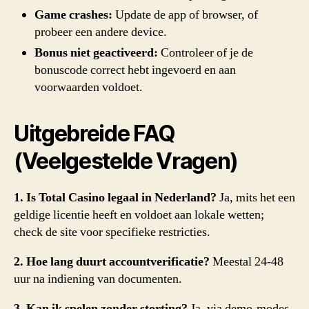
Game crashes:
Update de app of browser, of
probeer een andere device.
Bonus niet geactiveerd:
Controleer of je de
bonuscode correct hebt ingevoerd en aan
voorwaarden voldoet.
Uitgebreide FAQ
(Veelgestelde Vragen)
1. Is Total Casino legaal in Nederland?
Ja, mits het een
geldige licentie heeft en voldoet aan lokale wetten;
check de site voor specifieke restricties.
2. Hoe lang duurt accountverificatie?
Meestal 24-48
uur na indiening van documenten.
3. Kan ik spelen zonder storting?
Ja, via demo-modes