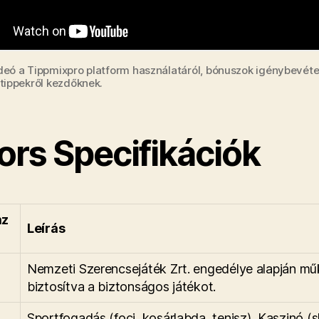
deó a Tippmixpro platform használatáról, bónuszok igénybevétel
tippekről kezdőknek.
ors Specifikációk
mz
Leírás
Nemzeti Szerencsejáték Zrt. engedélye alapján mű
biztosítva a biztonságos játékot.
Sportfogadás (foci, kosárlabda, tenisz), Kaszinó (s