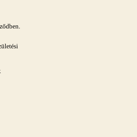
sződben.
ületési
k