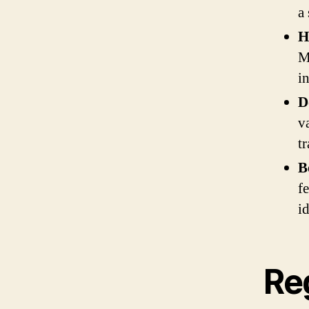
a
H
M
i
D
v
t
B
f
i
Re