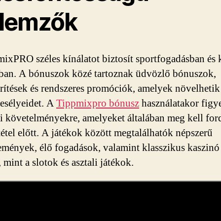
llemzők
ixPRO széles kínálatot biztosít sportfogadásban és 
ban. A bónuszok közé tartoznak üdvözlő bónuszok,
érítések és rendszeres promóciók, amelyek növelhetik
 esélyeidet. A
Tippmixpro bónusz
használatakor figye
i követelményekre, amelyeket általában meg kell ford
étel előtt. A játékok között megtalálhatók népszerű
emények, élő fogadások, valamint klasszikus kaszinó
 mint a slotok és asztali játékok.