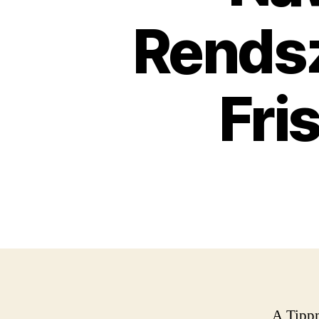
Rendsz
Fri
A Tippm