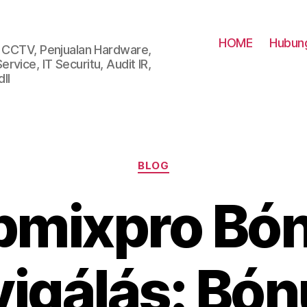
HOME
Hubung
i CCTV, Penjualan Hardware,
vice, IT Securitu, Audit IR,
ll
Categories
BLOG
pmixpro Bó
igálás: Bó