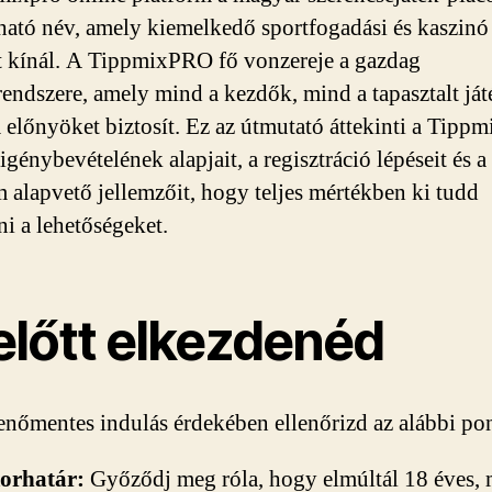
ató név, amely kiemelkedő sportfogadási és kaszinó
 kínál. A TippmixPRO fő vonzereje a gazdag
endszere, amely mind a kezdők, mind a tapasztalt já
 előnyöket biztosít. Ez az útmutató áttekinti a Tipp
génybevételének alapjait, a regisztráció lépéseit és a
m alapvető jellemzőit, hogy teljes mértékben ki tudd
ni a lehetőségeket.
előtt elkezdenéd
nőmentes indulás érdekében ellenőrizd az alábbi po
orhatár:
Győződj meg róla, hogy elmúltál 18 éves, 