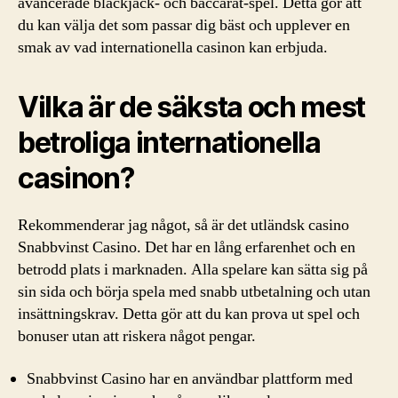
avancerade blackjack- och baccarat-spel. Detta gör att
du kan välja det som passar dig bäst och upplever en
smak av vad internationella casinon kan erbjuda.
Vilka är de säksta och mest
betroliga internationella
casinon?
Rekommenderar jag något, så är det utländsk casino
Snabbvinst Casino. Det har en lång erfarenhet och en
betrodd plats i marknaden. Alla spelare kan sätta sig på
sin sida och börja spela med snabb utbetalning och utan
insättningskrav. Detta gör att du kan prova ut spel och
bonuser utan att riskera något pengar.
Snabbvinst Casino har en användbar plattform med