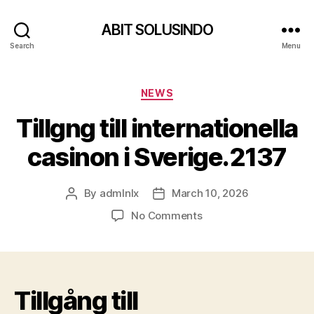
ABIT SOLUSINDO
Search
Menu
Categories
NEWS
Tillgng till internationella
casinon i Sverige.2137
By
admlnlx
March 10, 2026
Post
Post
author
date
on
No Comments
Tillgng
till
internationella
casinon
Tillgång till
i
Sverige.2137