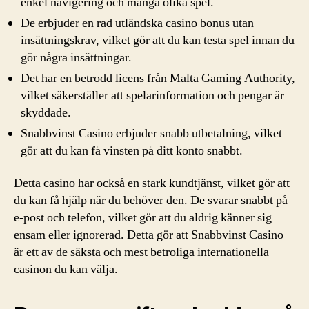
enkel navigering och många olika spel.
De erbjuder en rad utländska casino bonus utan
insättningskrav, vilket gör att du kan testa spel innan du
gör några insättningar.
Det har en betrodd licens från Malta Gaming Authority,
vilket säkerställer att spelarinformation och pengar är
skyddade.
Snabbvinst Casino erbjuder snabb utbetalning, vilket
gör att du kan få vinsten på ditt konto snabbt.
Detta casino har också en stark kundtjänst, vilket gör att
du kan få hjälp när du behöver den. De svarar snabbt på
e-post och telefon, vilket gör att du aldrig känner sig
ensam eller ignorerad. Detta gör att Snabbvinst Casino
är ett av de säksta och mest betroliga internationella
casinon du kan välja.