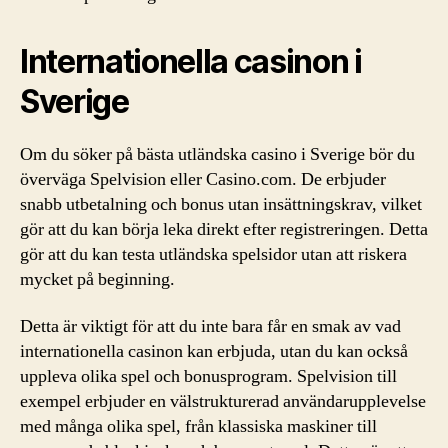
Internationella casinon i
Sverige
Om du söker på bästa utländska casino i Sverige bör du
överväga Spelvision eller Casino.com. De erbjuder
snabb utbetalning och bonus utan insättningskrav, vilket
gör att du kan börja leka direkt efter registreringen. Detta
gör att du kan testa utländska spelsidor utan att riskera
mycket på beginning.
Detta är viktigt för att du inte bara får en smak av vad
internationella casinon kan erbjuda, utan du kan också
uppleva olika spel och bonusprogram. Spelvision till
exempel erbjuder en välstrukturerad användarupplevelse
med många olika spel, från klassiska maskiner till