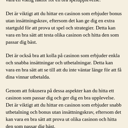
Det är viktigt att du hittar en casinon som erbjuder bonus
utan insättningskrav, eftersom det kan ge dig en extra
startguld för att prova ut spel och strategier. Detta kan
vara en bra sätt att testa olika casinon och hitta den som
passar dig bäst.
Det är också bra att kolla på casinon som erbjuder enkla
och snabba insättningar och utbetalningar. Detta kan
vara en bra sätt att se till att du inte väntar länge för att få
dina vinnar utbetalda.
Genom att fokusera på dessa aspekter kan du hitta ett
casinon som passar dig och ger dig en bra upplevelse.
Det är viktigt att du hittar en casinon som erbjuder snabb
utbetalning och bonus utan insättningskrav, eftersom det
kan vara en bra sätt att prova ut olika casinon och hitta
den som passar dig bäst.