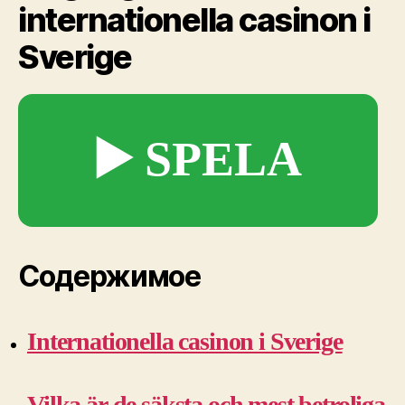
internationella casinon i
Sverige
▶️ SPELA
Содержимое
Internationella casinon i Sverige