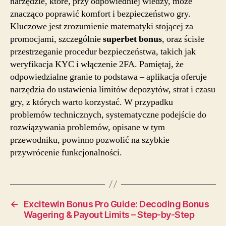
narzędzie, które, przy odpowiedniej wiedzy, może
znacząco poprawić komfort i bezpieczeństwo gry.
Kluczowe jest zrozumienie matematyki stojącej za
promocjami, szczególnie
superbet bonus
, oraz ścisłe
przestrzeganie procedur bezpieczeństwa, takich jak
weryfikacja KYC i włączenie 2FA. Pamiętaj, że
odpowiedzialne granie to podstawa – aplikacja oferuje
narzędzia do ustawienia limitów depozytów, strat i czasu
gry, z których warto korzystać. W przypadku
problemów technicznych, systematyczne podejście do
rozwiązywania problemów, opisane w tym
przewodniku, powinno pozwolić na szybkie
przywrócenie funkcjonalności.
←
Excitewin Bonus Pro Guide: Decoding Bonus
Wagering & Payout Limits – Step-by-Step