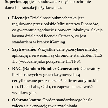
Superbet app
jest zbudowana z myślą o ochronie
danych i transakcji użytkownika.
Licencje:
Działalność bukmacherska jest
regulowana przez polskie Ministerstwo Finansów,
co gwarantuje zgodność z prawem lokalnym. Sekcja
kasyna działa pod licencją Curacao, co jest
standardem w branży iGaming.
Szyfrowanie:
Wszystkie dane przesyłane między
aplikacją a serwerami są chronione standardem TLS
1.3 (widoczne jako połączenie HTTPS).
RNG (Random Number Generator):
Generatory
liczb losowych w grach kasynowych są
certyfikowane przez niezależne firmy audytorskie
(np. iTech Labs, GLI), co zapewnia uczciwość
wyników gier.
Ochrona konta:
Oprócz standardowego hasła,
zaleca się aktywację uwierzytelniania