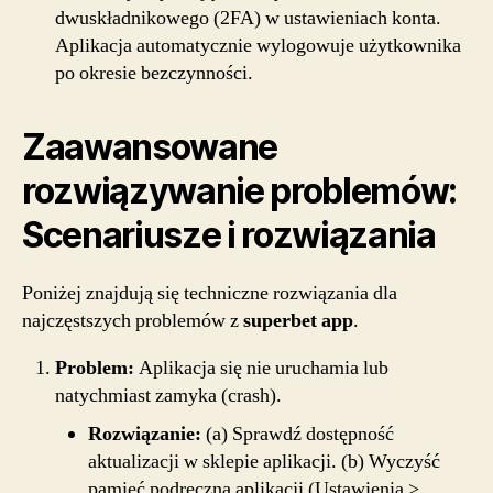
dwuskładnikowego (2FA) w ustawieniach konta.
Aplikacja automatycznie wylogowuje użytkownika
po okresie bezczynności.
Zaawansowane
rozwiązywanie problemów:
Scenariusze i rozwiązania
Poniżej znajdują się techniczne rozwiązania dla
najczęstszych problemów z
superbet app
.
Problem:
Aplikacja się nie uruchamia lub
natychmiast zamyka (crash).
Rozwiązanie:
(a) Sprawdź dostępność
aktualizacji w sklepie aplikacji. (b) Wyczyść
pamięć podręczną aplikacji (Ustawienia >