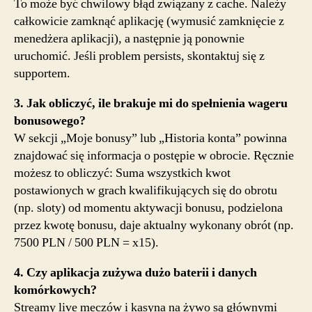
To może być chwilowy błąd związany z cache. Należy
całkowicie zamknąć aplikację (wymusić zamknięcie z
menedżera aplikacji), a następnie ją ponownie
uruchomić. Jeśli problem persists, skontaktuj się z
supportem.
3. Jak obliczyć, ile brakuje mi do spełnienia wageru
bonusowego?
W sekcji „Moje bonusy” lub „Historia konta” powinna
znajdować się informacja o postępie w obrocie. Ręcznie
możesz to obliczyć: Suma wszystkich kwot
postawionych w grach kwalifikujących się do obrotu
(np. sloty) od momentu aktywacji bonusu, podzielona
przez kwotę bonusu, daje aktualny wykonany obrót (np.
7500 PLN / 500 PLN = x15).
4. Czy aplikacja zużywa dużo baterii i danych
komórkowych?
Streamy live meczów i kasyna na żywo są głównymi