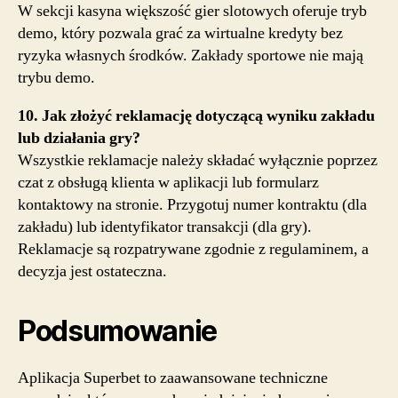
W sekcji kasyna większość gier slotowych oferuje tryb
demo, który pozwala grać za wirtualne kredyty bez
ryzyka własnych środków. Zakłady sportowe nie mają
trybu demo.
10. Jak złożyć reklamację dotyczącą wyniku zakładu
lub działania gry?
Wszystkie reklamacje należy składać wyłącznie poprzez
czat z obsługą klienta w aplikacji lub formularz
kontaktowy na stronie. Przygotuj numer kontraktu (dla
zakładu) lub identyfikator transakcji (dla gry).
Reklamacje są rozpatrywane zgodnie z regulaminem, a
decyzja jest ostateczna.
Podsumowanie
Aplikacja Superbet to zaawansowane techniczne