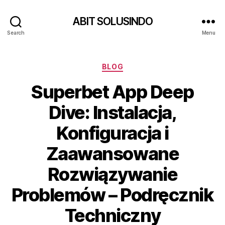
ABIT SOLUSINDO
Search
Menu
Categories
BLOG
Superbet App Deep
Dive: Instalacja,
Konfiguracja i
Zaawansowane
Rozwiązywanie
Problemów – Podręcznik
Techniczny