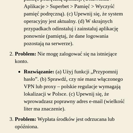
Aplikacje > Superbet > Pamięć > Wyczyść
pamięć podręczną). (c) Upewnij się, że system
operacyjny jest aktualny. (d) W skrajnych
przypadkach odinstaluj i zainstaluj aplikację
ponownie (pamiętaj, że dane logowania
pozostają na serwerze).
Problem:
Nie mogę zalogować się na istniejące
konto.
Rozwiązanie:
(a) Użyj funkcji „Przypomnij
hasło”. (b) Sprawdź, czy nie masz włączonego
VPN lub proxy – polskie regulacje wymagają
lokalizacji w Polsce. (c) Upewnij się, że
wprowadzasz poprawny adres e-mail (wielkość
liter ma znaczenie).
Problem:
Wypłata środków jest odrzucana lub
opóźniona.