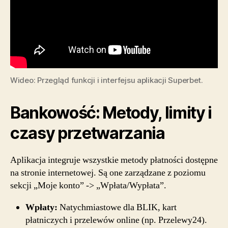
Wideo: Przegląd funkcji i interfejsu aplikacji Superbet.
Bankowość: Metody, limity i
czasy przetwarzania
Aplikacja integruje wszystkie metody płatności dostępne
na stronie internetowej. Są one zarządzane z poziomu
sekcji „Moje konto” -> „Wpłata/Wypłata”.
Wpłaty:
Natychmiastowe dla BLIK, kart
płatniczych i przelewów online (np. Przelewy24).