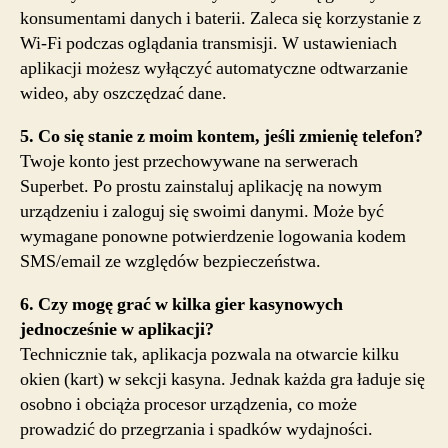
konsumentami danych i baterii. Zaleca się korzystanie z
Wi-Fi podczas oglądania transmisji. W ustawieniach
aplikacji możesz wyłączyć automatyczne odtwarzanie
wideo, aby oszczędzać dane.
5. Co się stanie z moim kontem, jeśli zmienię telefon?
Twoje konto jest przechowywane na serwerach
Superbet. Po prostu zainstaluj aplikację na nowym
urządzeniu i zaloguj się swoimi danymi. Może być
wymagane ponowne potwierdzenie logowania kodem
SMS/email ze względów bezpieczeństwa.
6. Czy mogę grać w kilka gier kasynowych
jednocześnie w aplikacji?
Technicznie tak, aplikacja pozwala na otwarcie kilku
okien (kart) w sekcji kasyna. Jednak każda gra ładuje się
osobno i obciąża procesor urządzenia, co może
prowadzić do przegrzania i spadków wydajności.