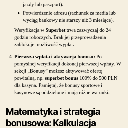
jazdy lub paszport).
Potwierdzenie adresu (rachunek za media lub
wyciąg bankowy nie starszy niż 3 miesiące).
Weryfikacja w
Superbet
trwa zazwyczaj do 24
godzin roboczych. Brak jej przeprowadzenia
zablokuje możliwość wypłat.
Pierwsza wpłata i aktywacja bonusu:
Po
pomyślnej weryfikacji dokonaj pierwszej wpłaty. W
sekcji „Bonusy” możesz aktywować ofertę
powitalną, np.
superbet bonus
100% do 500 PLN
dla kasyna. Pamiętaj, że bonusy sportowe i
kasynowe są oddzielone i mają różne warunki.
Matematyka i strategia
bonusowa: Kalkulacja