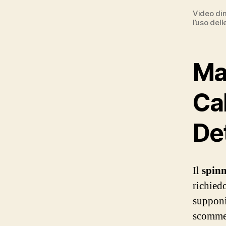
Video dim
l’uso dell
Ma
Cal
Det
Il
spin
richied
supponi
scommes