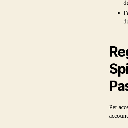
d
F
de
Re
Sp
Pa
Per acc
account