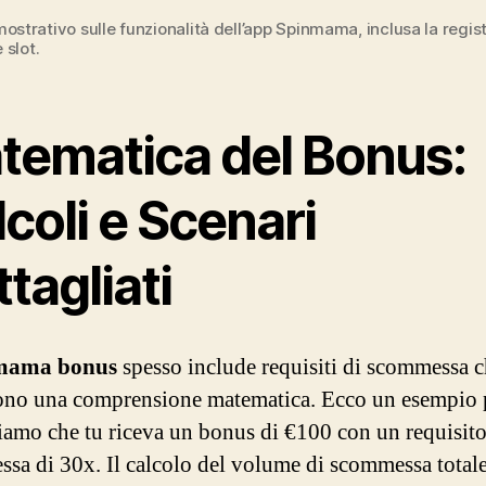
ostrativo sulle funzionalità dell’app Spinmama, inclusa la regis
e slot.
tematica del Bonus:
coli e Scenari
tagliati
mama bonus
spesso include requisiti di scommessa 
ono una comprensione matematica. Ecco un esempio p
amo che tu riceva un bonus di €100 con un requisito
sa di 30x. Il calcolo del volume di scommessa total