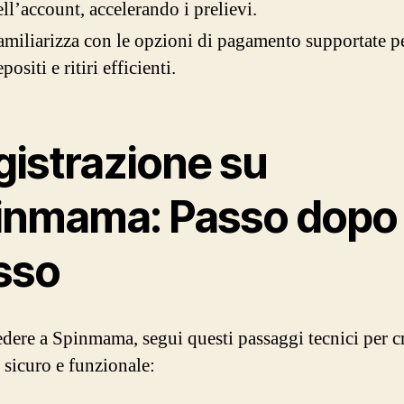
ell’account, accelerando i prelievi.
amiliarizza con le opzioni di pagamento supportate p
positi e ritiri efficienti.
gistrazione su
inmama: Passo dopo
sso
edere a Spinmama, segui questi passaggi tecnici per c
 sicuro e funzionale: