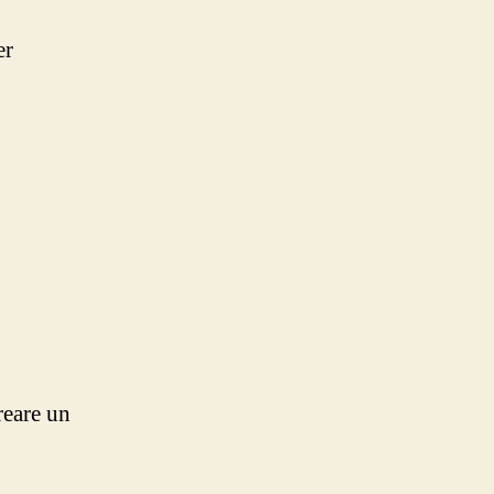
er
reare un