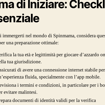
ma di Iniziare: Checkl
senziale
i immergerti nel mondo di Spinmama, considera ques
per una preparazione ottimale:
erifica la tua età e legittimità per giocare d’azzardo o
ella tua giurisdizione.
ssicurati di avere una connessione internet stabile per
n’esperienza fluida, specialmente con l’app mobile.
evisiona i termini e condizioni, in particolare per i b
r evitare malintesi.
repara documenti di identità validi per la verifica