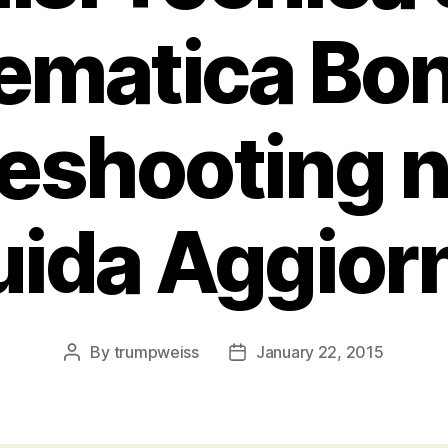
ematica Bon
eshooting n
uida Aggior
By
trumpweiss
January 22, 2015
Post
Post
author
date