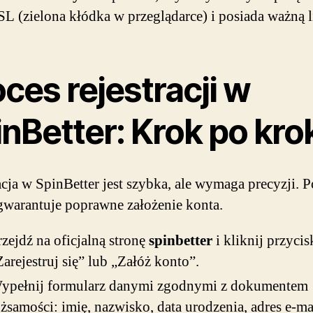
SL (zielona kłódka w przeglądarce) i posiada ważną l
ces rejestracji w
inBetter: Krok po kro
acja w SpinBetter jest szybka, ale wymaga precyzji. 
gwarantuje poprawne założenie konta.
rzejdź na oficjalną stronę
spinbetter
i kliknij przycis
Zarejestruj się” lub „Załóż konto”.
ypełnij formularz danymi zgodnymi z dokumentem
ożsamości: imię, nazwisko, data urodzenia, adres e-mai