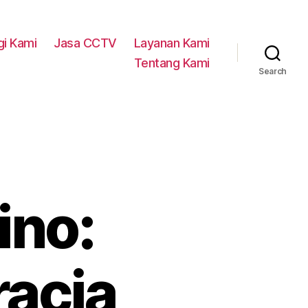
i Kami
Jasa CCTV
Layanan Kami
Tentang Kami
Search
ino:
racja