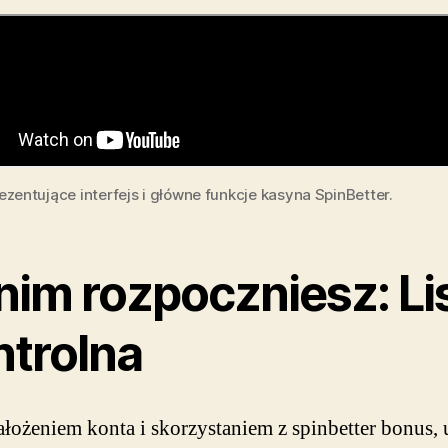
zentujące interfejs i główne funkcje kasyna SpinBetter.
nim rozpoczniesz: Li
ntrolna
ałożeniem konta i skorzystaniem z spinbetter bonus,