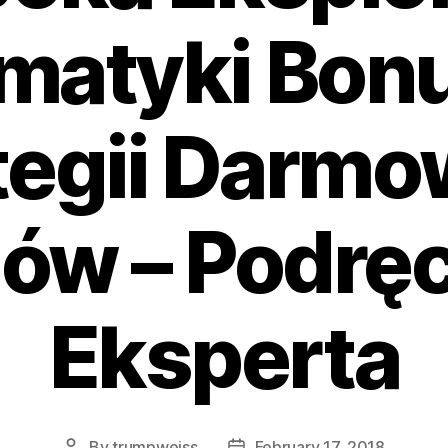
matyki Bonu
tegii Darm
ów – Podrę
Eksperta
By
trumpweiss
February 17, 2018