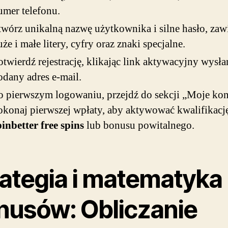
umer telefonu.
twórz unikalną nazwę użytkownika i silne hasło, zaw
uże i małe litery, cyfry oraz znaki specjalne.
otwierdź rejestrację, klikając link aktywacyjny wysł
odany adres e-mail.
o pierwszym logowaniu, przejdź do sekcji „Moje kon
okonaj pierwszej wpłaty, aby aktywować kwalifikacj
pinbetter free spins
lub bonusu powitalnego.
rategia i matematyka
nusów: Obliczanie