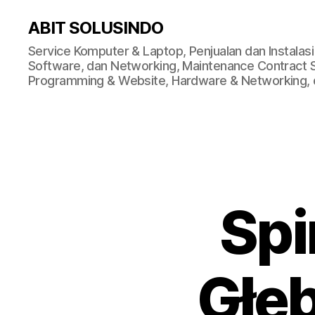
ABIT SOLUSINDO
Service Komputer & Laptop, Penjualan dan Instalas
Software, dan Networking, Maintenance Contract Ser
Programming & Website, Hardware & Networking, d
Spi
Głęb