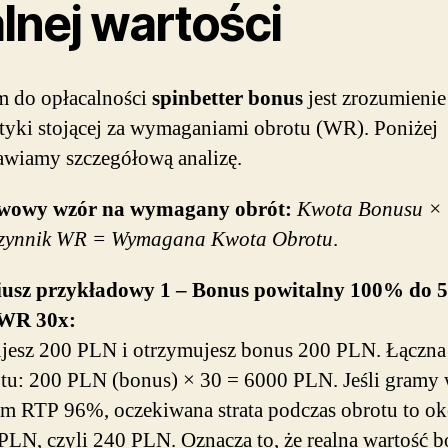
lnej wartości
m do opłacalności
spinbetter bonus
jest zrozumienie
yki stojącej za wymaganiami obrotu (WR). Poniżej
awiamy szczegółową analizę.
wowy wzór na wymagany obrót:
Kwota Bonusu ×
zynnik WR = Wymagana Kwota Obrotu
.
iusz przykładowy 1 – Bonus powitalny 100% do 
WR 30x:
jesz 200 PLN i otrzymujesz bonus 200 PLN. Łączna
tu: 200 PLN (bonus) × 30 = 6000 PLN. Jeśli gramy 
im RTP 96%, oczekiwana strata podczas obrotu to o
PLN, czyli 240 PLN. Oznacza to, że realna wartość 