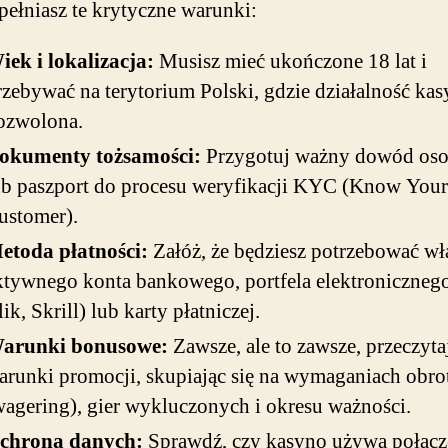
 spełniasz te krytyczne warunki:
iek i lokalizacja:
Musisz mieć ukończone 18 lat i
rzebywać na terytorium Polski, gdzie działalność kasy
ozwolona.
okumenty tożsamości:
Przygotuj ważny dowód oso
ub paszport do procesu weryfikacji KYC (Know Your
ustomer).
etoda płatności:
Załóż, że będziesz potrzebować wł
ktywnego konta bankowego, portfela elektronicznego
ik, Skrill) lub karty płatniczej.
arunki bonusowe:
Zawsze, ale to zawsze, przeczyta
arunki promocji, skupiając się na wymaganiach obro
wagering), gier wykluczonych i okresu ważności.
chrona danych:
Sprawdź, czy kasyno używa połącz