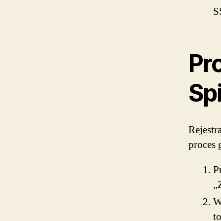
S
Pro
Sp
Rejestr
proces 
P
„
W
t