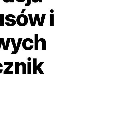
sów i
owych
cznik