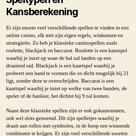
Kansberekening
Er zijn enorm veel verschillende spellen te vinden in een
online casino, elk met zijn eigen regels, winkansen en
strategieën. Zo heb je klassieke casinospellen zoals
roulette, blackjack en baccarat. Roulette is een kansspel
waarbij je inzet op waar de bal zal landen op een
draaiend rad. Blackjack is een kaartspel waarbij je
probeert een hand te vormen die zo dicht mogelijk bij 21
ligt, zonder deze te overschrijden. Baccarat is een
kaartspel waarbij je inzet op welke van twee handen, de
speler of de bankier, het dichtst bij 9 zal komen.
Naast deze klassieke spellen zijn er ook gokautomaten,
ook wel slots genoemd. Dit zijn spelletjes waarbij je
draait aan rollen met symbolen, in de hoop een winnende
combinatie te krijgen. Er zijn veel verschillende soorten