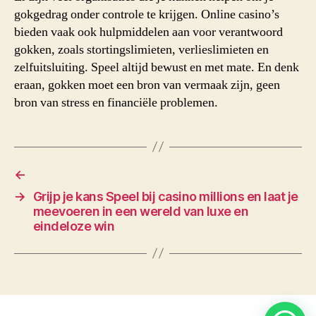
gokgedrag onder controle te krijgen. Online casino’s
bieden vaak ook hulpmiddelen aan voor verantwoord
gokken, zoals stortingslimieten, verlieslimieten en
zelfuitsluiting. Speel altijd bewust en met mate. En denk
eraan, gokken moet een bron van vermaak zijn, geen
bron van stress en financiële problemen.
←
→
Grijp je kans Speel bij casino millions en laat je
meevoeren in een wereld van luxe en
eindeloze win