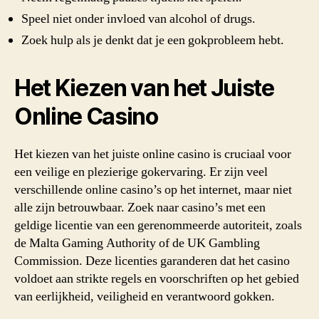
Speel niet onder invloed van alcohol of drugs.
Zoek hulp als je denkt dat je een gokprobleem hebt.
Het Kiezen van het Juiste
Online Casino
Het kiezen van het juiste online casino is cruciaal voor
een veilige en plezierige gokervaring. Er zijn veel
verschillende online casino’s op het internet, maar niet
alle zijn betrouwbaar. Zoek naar casino’s met een
geldige licentie van een gerenommeerde autoriteit, zoals
de Malta Gaming Authority of de UK Gambling
Commission. Deze licenties garanderen dat het casino
voldoet aan strikte regels en voorschriften op het gebied
van eerlijkheid, veiligheid en verantwoord gokken.