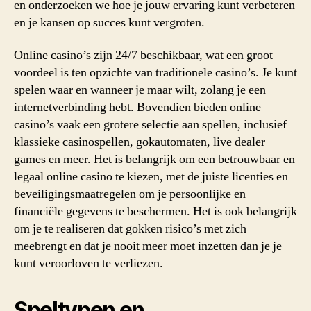
en onderzoeken we hoe je jouw ervaring kunt verbeteren
en je kansen op succes kunt vergroten.
Online casino’s zijn 24/7 beschikbaar, wat een groot
voordeel is ten opzichte van traditionele casino’s. Je kunt
spelen waar en wanneer je maar wilt, zolang je een
internetverbinding hebt. Bovendien bieden online
casino’s vaak een grotere selectie aan spellen, inclusief
klassieke casinospellen, gokautomaten, live dealer
games en meer. Het is belangrijk om een betrouwbaar en
legaal online casino te kiezen, met de juiste licenties en
beveiligingsmaatregelen om je persoonlijke en
financiële gegevens te beschermen. Het is ook belangrijk
om je te realiseren dat gokken risico’s met zich
meebrengt en dat je nooit meer moet inzetten dan je je
kunt veroorloven te verliezen.
Speltypen en