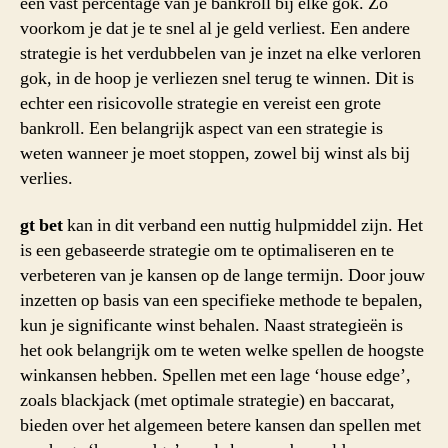
een vast percentage van je bankroll bij elke gok. Zo
voorkom je dat je te snel al je geld verliest. Een andere
strategie is het verdubbelen van je inzet na elke verloren
gok, in de hoop je verliezen snel terug te winnen. Dit is
echter een risicovolle strategie en vereist een grote
bankroll. Een belangrijk aspect van een strategie is
weten wanneer je moet stoppen, zowel bij winst als bij
verlies.
gt bet
kan in dit verband een nuttig hulpmiddel zijn. Het
is een gebaseerde strategie om te optimaliseren en te
verbeteren van je kansen op de lange termijn. Door jouw
inzetten op basis van een specifieke methode te bepalen,
kun je significante winst behalen. Naast strategieën is
het ook belangrijk om te weten welke spellen de hoogste
winkansen hebben. Spellen met een lage ‘house edge’,
zoals blackjack (met optimale strategie) en baccarat,
bieden over het algemeen betere kansen dan spellen met