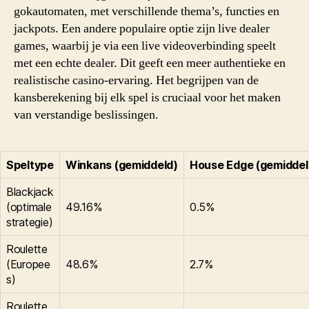
gokautomaten, met verschillende thema’s, functies en
jackpots. Een andere populaire optie zijn live dealer
games, waarbij je via een live videoverbinding speelt
met een echte dealer. Dit geeft een meer authentieke en
realistische casino-ervaring. Het begrijpen van de
kansberekening bij elk spel is cruciaal voor het maken
van verstandige beslissingen.
Speltype
Winkans (gemiddeld)
House Edge (gemiddel
Blackjack
(optimale
49.16%
0.5%
strategie)
Roulette
(Europee
48.6%
2.7%
s)
Roulette