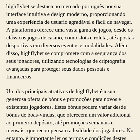
highflybet se destaca no mercado português por sua
interface intuitiva e design moderno, proporcionando
uma experiência de usuário agradável e fácil de navegar.
A plataforma oferece uma vasta gama de jogos, desde os
clássicos jogos de casino, como slots e roleta, até apostas
desportivas em diversos eventos e modalidades. Além
disso, highflybet se compromete com a segurança dos
seus jogadores, utilizando tecnologias de criptografia
avançadas para proteger seus dados pessoais e
financeiros.
Um dos principais atrativos de highflybet é a sua
generosa oferta de bónus e promoções para novos e
existentes jogadores. Estes bónus podem variar desde
bónus de boas-vindas, que oferecem um valor adicional
ao primeiro depósito, até promoções semanais e
mensais, que recompensam a lealdade dos jogadores. No
entanto, é importante ler os termos e condições destes