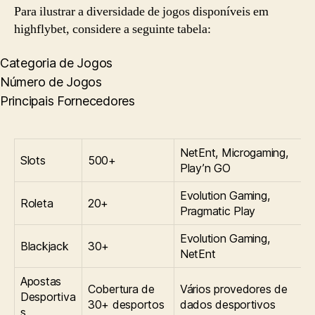
Para ilustrar a diversidade de jogos disponíveis em
highflybet, considere a seguinte tabela:
Categoria de Jogos
Número de Jogos
Principais Fornecedores
NetEnt, Microgaming,
Slots
500+
Play’n GO
Evolution Gaming,
Roleta
20+
Pragmatic Play
Evolution Gaming,
Blackjack
30+
NetEnt
Apostas
Cobertura de
Vários provedores de
Desportiva
30+ desportos
dados desportivos
s