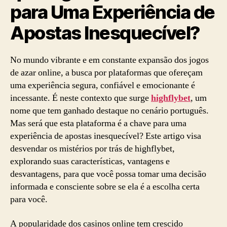
para Uma Experiência de
Apostas Inesquecível?
No mundo vibrante e em constante expansão dos jogos
de azar online, a busca por plataformas que ofereçam
uma experiência segura, confiável e emocionante é
incessante. É neste contexto que surge
highflybet
, um
nome que tem ganhado destaque no cenário português.
Mas será que esta plataforma é a chave para uma
experiência de apostas inesquecível? Este artigo visa
desvendar os mistérios por trás de highflybet,
explorando suas características, vantagens e
desvantagens, para que você possa tomar uma decisão
informada e consciente sobre se ela é a escolha certa
para você.
A popularidade dos casinos online tem crescido