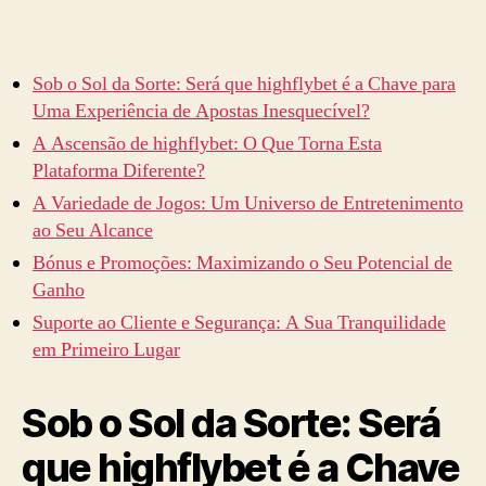
Sol
da
Sorte
Será
Sob o Sol da Sorte: Será que highflybet é a Chave para
que
Uma Experiência de Apostas Inesquecível?
highflybet
A Ascensão de highflybet: O Que Torna Esta
é
Plataforma Diferente?
a
Chave
A Variedade de Jogos: Um Universo de Entretenimento
para
ao Seu Alcance
Uma
Bónus e Promoções: Maximizando o Seu Potencial de
Experiência
Ganho
de
Apostas
Suporte ao Cliente e Segurança: A Sua Tranquilidade
Inesquecível
em Primeiro Lugar
Sob o Sol da Sorte: Será
que highflybet é a Chave