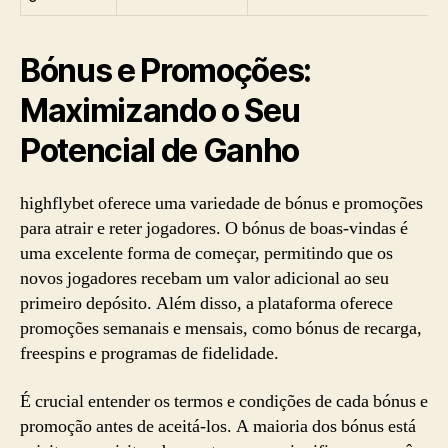
Bónus e Promoções:
Maximizando o Seu
Potencial de Ganho
highflybet oferece uma variedade de bónus e promoções
para atrair e reter jogadores. O bónus de boas-vindas é
uma excelente forma de começar, permitindo que os
novos jogadores recebam um valor adicional ao seu
primeiro depósito. Além disso, a plataforma oferece
promoções semanais e mensais, como bónus de recarga,
freespins e programas de fidelidade.
É crucial entender os termos e condições de cada bónus e
promoção antes de aceitá-los. A maioria dos bónus está