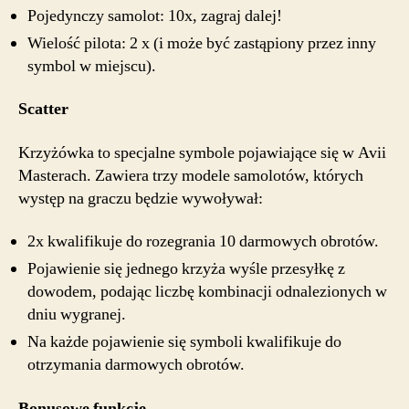
Pojedynczy samolot: 10x, zagraj dalej!
Wielość pilota: 2 x (i może być zastąpiony przez inny
symbol w miejscu).
Scatter
Krzyżówka to specjalne symbole pojawiające się w Avii
Masterach. Zawiera trzy modele samolotów, których
występ na graczu będzie wywoływał:
2x kwalifikuje do rozegrania 10 darmowych obrotów.
Pojawienie się jednego krzyża wyśle przesyłkę z
dowodem, podając liczbę kombinacji odnalezionych w
dniu wygranej.
Na każde pojawienie się symboli kwalifikuje do
otrzymania darmowych obrotów.
Bonusowe funkcje