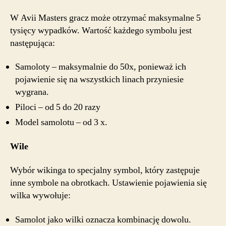
W Avii Masters gracz może otrzymać maksymalne 5
tysięcy wypadków. Wartość każdego symbolu jest
następująca:
Samoloty – maksymalnie do 50x, ponieważ ich
pojawienie się na wszystkich linach przyniesie
wygrana.
Piloci – od 5 do 20 razy
Model samolotu – od 3 x.
Wile
Wybór wikinga to specjalny symbol, który zastępuje
inne symbole na obrotkach. Ustawienie pojawienia się
wilka wywołuje:
Samolot jako wilki oznacza kombinację dowolu.