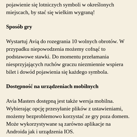
pojawienie się lotniczych symboli w określonych
miejscach, by stać się wielkim wygraną!
Sposób gry
Wystartuj Avią do rozegrania 10 wolnych obrotów. W
przypadku niepowodzenia możemy cofnąć to
podstawowe stawki. Do momentu przełamania
niesprzyjających ruchów graczu niezmiennie wspiera
bilet i dowód pojawienia się każdego symbola.
Dostępność na urządzeniach mobilnych
Avia Masters dostępną jest także wersja mobilna.
Wybierając opcję przesyłanie plików z ustawieniami,
możemy bezproblemowo korzystać ze gry poza domem.
Może wykorzystywane są zarówno aplikacje na
Androida jak i urządzenia IOS.