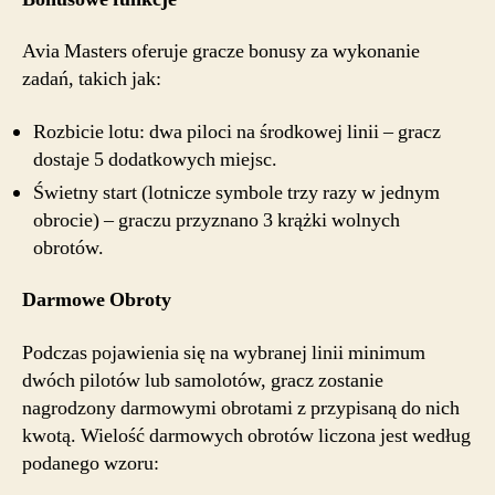
Avia Masters oferuje gracze bonusy za wykonanie
zadań, takich jak:
Rozbicie lotu: dwa piloci na środkowej linii – gracz
dostaje 5 dodatkowych miejsc.
Świetny start (lotnicze symbole trzy razy w jednym
obrocie) – graczu przyznano 3 krążki wolnych
obrotów.
Darmowe Obroty
Podczas pojawienia się na wybranej linii minimum
dwóch pilotów lub samolotów, gracz zostanie
nagrodzony darmowymi obrotami z przypisaną do nich
kwotą. Wielość darmowych obrotów liczona jest według
podanego wzoru: