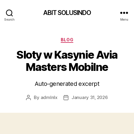
ABIT SOLUSINDO
Search
Menu
Categories
BLOG
Sloty w Kasynie Avia
Masters Mobilne
Auto-generated excerpt
By
admlnlx
January 31, 2026
Post
Post
author
date