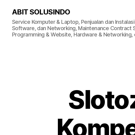
ABIT SOLUSINDO
Service Komputer & Laptop, Penjualan dan Instalas
Software, dan Networking, Maintenance Contract Ser
Programming & Website, Hardware & Networking, d
Sloto
Kompe