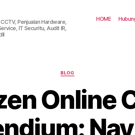
HOME
Hubung
i CCTV, Penjualan Hardware,
vice, IT Securitu, Audit IR,
ll
Categories
BLOG
zen Online 
ndium: Navi