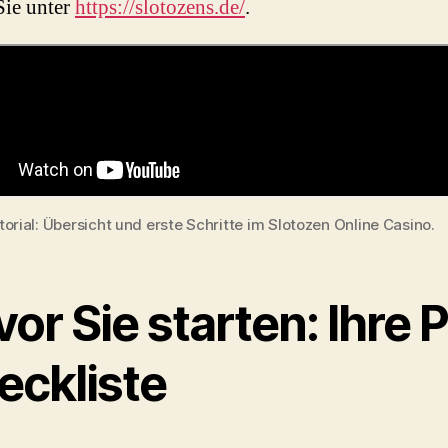
Sie unter
https://slotozens.de/
.
orial: Übersicht und erste Schritte im Slotozen Online Casino.
or Sie starten: Ihre 
eckliste