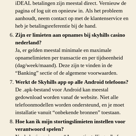
iDEAL betalingen zijn meestal direct. Vernieuw de
pagina of log uit en opnieuw in. Als het probleem
aanhoudt, neem contact op met de klantenservice en
heb je betalingsreferentie bij de hand.
Zijn er limieten aan opnames bij skyhills casino
nederland?
Ja, er gelden meestal minimale en maximale
opnamelimieten per transactie en per tijdseenheid
(dag/week/maand). Deze zijn te vinden in de
“Banking” sectie of de algemene voorwaarden.
Werkt de Skyhills app op alle Android telefoons?
De .apk-bestand voor Android kan meestal
gedownload worden vanaf de website. Niet alle
telefoonmodellen worden ondersteund, en je moet
installatie vanuit “onbekende bronnen” toestaan.
Hoe kan ik mijn stortingslimieten instellen voor
verantwoord spelen?