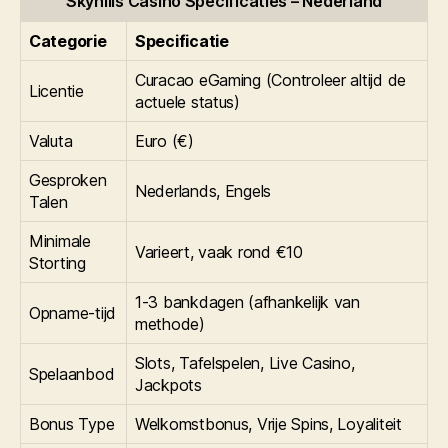
Skyhills Casino Specificaties – Nederland
Categorie
Specificatie
Curacao eGaming (Controleer altijd de
Licentie
actuele status)
Valuta
Euro (€)
Gesproken
Nederlands, Engels
Talen
Minimale
Varieert, vaak rond €10
Storting
1-3 bankdagen (afhankelijk van
Opname-tijd
methode)
Slots, Tafelspelen, Live Casino,
Spelaanbod
Jackpots
Bonus Type
Welkomstbonus, Vrije Spins, Loyaliteit