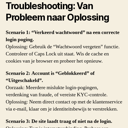
Troubleshooting: Van
Probleem naar Oplossing
Scenario 1: “Verkeerd wachtwoord” na een correcte
login poging.
Oplossing: Gebruik de “Wachtwoord vergeten” functie.
Controleer of Caps Lock uit staat. Wis de cache en
cookies van je browser en probeer het opnieuw.
Scenario 2: Account is “Geblokkeerd” of
“Uitgeschakeld”.
Oorzaak: Meerdere mislukte login-pogingen,
verdenking van fraude, of vereiste KYC-controle.
Oplossing: Neem direct contact op met de klantenservice
via e-mail, klaar om je identiteitsbewijs te verstrekken.
Scenario 3: De site laadt traag of niet na de login.