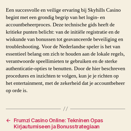
Een succesvolle en veilige ervaring bij Skyhills Casino
begint met een grondig begrip van het login- en
accountbeheerproces. Deze technische gids heeft de
kritieke punten belicht: van de initiële registratie en de
wiskunde van bonussen tot geavanceerde beveiliging en
troubleshooting. Voor de Nederlandse speler is het van
essentieel belang om zich te houden aan de lokale regels,
verantwoorde speellimieten te gebruiken en de sterke
authenticatie-opties te benutten. Door de hier beschreven
procedures en inzichten te volgen, kun je je richten op
het entertainment, met de zekerheid dat je accountbeheer
op orde is.
←
Frumzi Casino Online: Tekninen Opas
Kirjautumiseen ja Bonusstrategiaan