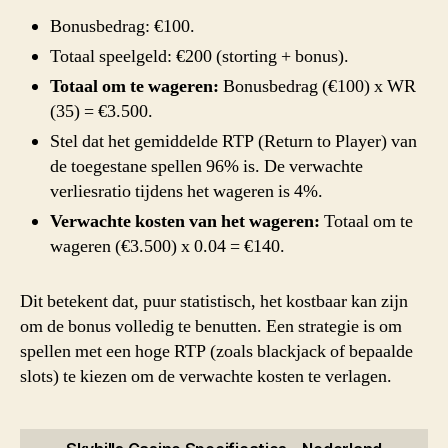
Bonusbedrag: €100.
Totaal speelgeld: €200 (storting + bonus).
Totaal om te wageren:
Bonusbedrag (€100) x WR
(35) = €3.500.
Stel dat het gemiddelde RTP (Return to Player) van
de toegestane spellen 96% is. De verwachte
verliesratio tijdens het wageren is 4%.
Verwachte kosten van het wageren:
Totaal om te
wageren (€3.500) x 0.04 = €140.
Dit betekent dat, puur statistisch, het kostbaar kan zijn
om de bonus volledig te benutten. Een strategie is om
spellen met een hoge RTP (zoals blackjack of bepaalde
slots) te kiezen om de verwachte kosten te verlagen.