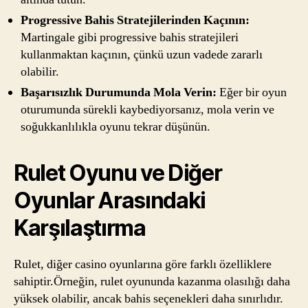
Progressive Bahis Stratejilerinden Kaçının:
Martingale gibi progressive bahis stratejileri
kullanmaktan kaçının, çünkü uzun vadede zararlı
olabilir.
Başarısızlık Durumunda Mola Verin:
Eğer bir oyun
oturumunda sürekli kaybediyorsanız, mola verin ve
soğukkanlılıkla oyunu tekrar düşünün.
Rulet Oyunu ve Diğer
Oyunlar Arasındaki
Karşılaştırma
Rulet, diğer casino oyunlarına göre farklı özelliklere
sahiptir.Örneğin, rulet oyununda kazanma olasılığı daha
yüksek olabilir, ancak bahis seçenekleri daha sınırlıdır.