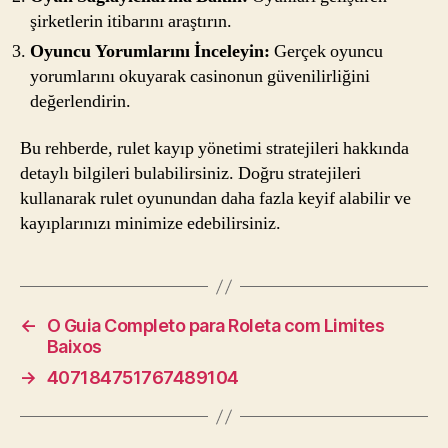
şirketlerin itibarını araştırın.
Oyuncu Yorumlarını İnceleyin:
Gerçek oyuncu
yorumlarını okuyarak casinonun güvenilirliğini
değerlendirin.
Bu rehberde, rulet kayıp yönetimi stratejileri hakkında
detaylı bilgileri bulabilirsiniz. Doğru stratejileri
kullanarak rulet oyunundan daha fazla keyif alabilir ve
kayıplarınızı minimize edebilirsiniz.
←
O Guia Completo para Roleta com Limites
Baixos
→
407184751767489104