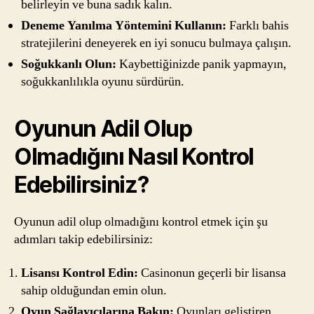
belirleyin ve buna sadık kalın.
Deneme Yanılma Yöntemini Kullanın:
Farklı bahis
stratejilerini deneyerek en iyi sonucu bulmaya çalışın.
Soğukkanlı Olun:
Kaybettiğinizde panik yapmayın,
soğukkanlılıkla oyunu sürdürün.
Oyunun Adil Olup
Olmadığını Nasıl Kontrol
Edebilirsiniz?
Oyunun adil olup olmadığını kontrol etmek için şu
adımları takip edebilirsiniz:
Lisansı Kontrol Edin:
Casinonun geçerli bir lisansa
sahip olduğundan emin olun.
Oyun Sağlayıcılarına Bakın:
Oyunları geliştiren