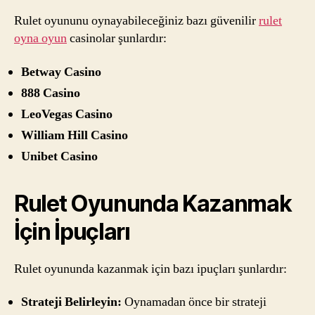
Rulet oyununu oynayabileceğiniz bazı güvenilir
rulet
oyna oyun
casinolar şunlardır:
Betway Casino
888 Casino
LeoVegas Casino
William Hill Casino
Unibet Casino
Rulet Oyununda Kazanmak
İçin İpuçları
Rulet oyununda kazanmak için bazı ipuçları şunlardır:
Strateji Belirleyin:
Oynamadan önce bir strateji