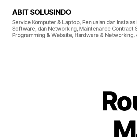
ABIT SOLUSINDO
Service Komputer & Laptop, Penjualan dan Instalas
Software, dan Networking, Maintenance Contract Ser
Programming & Website, Hardware & Networking, d
Rou
M