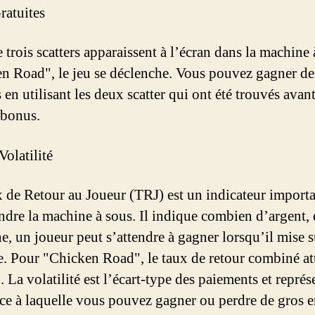
ratuites
 trois scatters apparaissent à l’écran dans la machine 
n Road", le jeu se déclenche. Vous pouvez gagner de
 en utilisant les deux scatter qui ont été trouvés avant
 bonus.
Volatilité
 de Retour au Joueur (TRJ) est un indicateur import
dre la machine à sous. Il indique combien d’argent, 
, un joueur peut s’attendre à gagner lorsqu’il mise s
. Pour "Chicken Road", le taux de retour combiné at
La volatilité est l’écart-type des paiements et représ
ce à laquelle vous pouvez gagner ou perdre de gros 