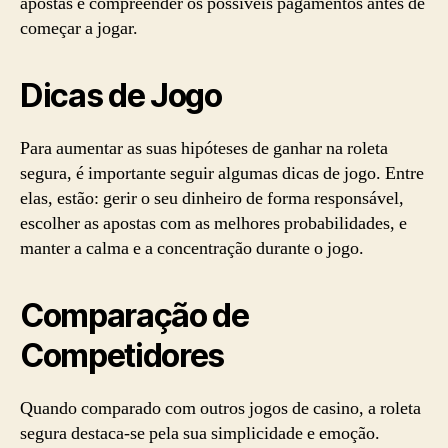
apostas e compreender os possíveis pagamentos antes de
começar a jogar.
Dicas de Jogo
Para aumentar as suas hipóteses de ganhar na roleta
segura, é importante seguir algumas dicas de jogo. Entre
elas, estão: gerir o seu dinheiro de forma responsável,
escolher as apostas com as melhores probabilidades, e
manter a calma e a concentração durante o jogo.
Comparação de
Competidores
Quando comparado com outros jogos de casino, a roleta
segura destaca-se pela sua simplicidade e emoção.