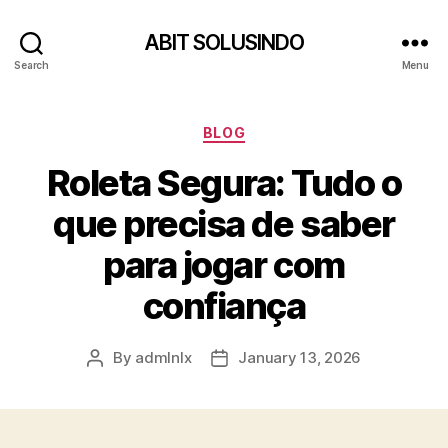
ABIT SOLUSINDO
Search
Menu
Categories
BLOG
Roleta Segura: Tudo o
que precisa de saber
para jogar com
confiança
By
admlnlx
January 13, 2026
Post
Post
author
date