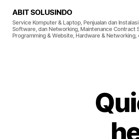
ABIT SOLUSINDO
Service Komputer & Laptop, Penjualan dan Instalas
Software, dan Networking, Maintenance Contract Ser
Programming & Website, Hardware & Networking, d
Qui
he