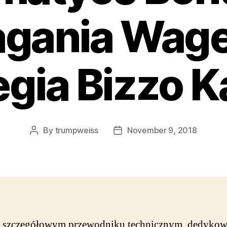
ania Wage
egia Bizzo 
By
trumpweiss
November 9, 2018
Post
Post
author
date
w szczegółowym przewodniku technicznym, dedyko