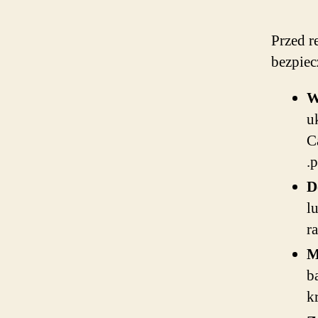
Przed r
bezpiec
W
u
C
.p
D
l
r
M
b
k