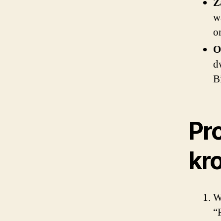
Z
w
o
O
d
B
Pro
kr
W
“