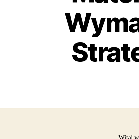
Wymag
Strat
Witaj 