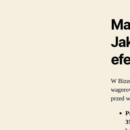
Ma
Jak
ef
W Bizz
wagerow
przed w
P
3