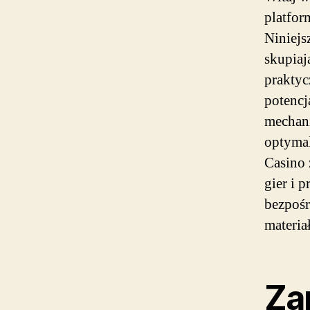
platfor
Niniejs
skupiaj
praktyc
potencj
mechani
optymal
Casino 
gier i 
bezpośr
materia
Za