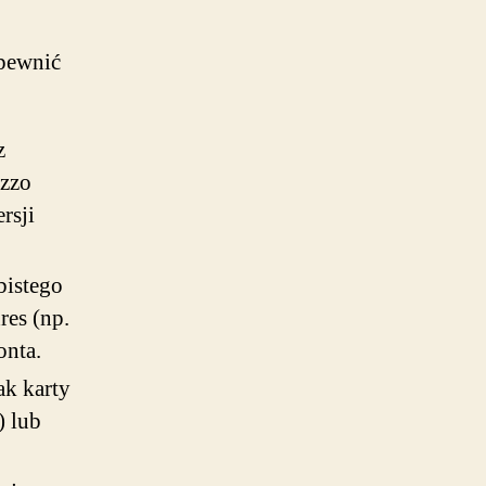
apewnić
z
izzo
rsji
bistego
res (np.
onta.
ak karty
) lub