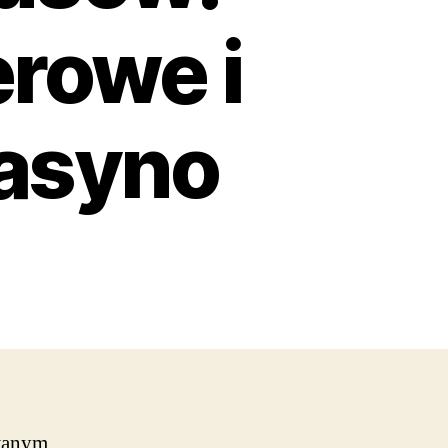
rowe i
Kasyno
wanym