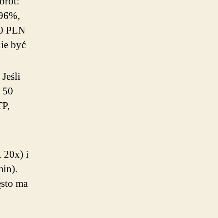
brót:
 96%,
00 PLN
ie być
Jeśli
 50
TP,
 20x) i
in).
ęsto ma