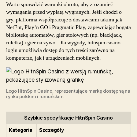
Warto sprawdzić warunki obrotu, aby zrozumieć
wymagania przed wypłatą wygranych. Jeśli chodzi o
gry, platforma współpracuje z dostawcami takimi jak
NetEnt, Play’n GO i Pragmatic Play, zapewniając bogatą
bibliotekę automatów, gier stołowych (np. blackjack,
ruletka) i gier na żywo. Dla wygody, hitnspin casino
login umożliwia dostęp do tych treści zarówno na
komputerze, jak i urządzeniach mobilnych.
Logo HitnSpin Casino, reprezentujące markę dostępną na
rynku polskim i rumuńskim.
Szybkie specyfikacje HitnSpin Casino
Kategoria
Szczegóły