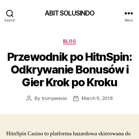
ABIT SOLUSINDO
Search
Menu
Categories
BLOG
Przewodnik po HitnSpin:
Odkrywanie Bonusów i
Gier Krok po Kroku
By
trumpweiss
March 6, 2018
Post
Post
author
date
HitnSpin Casino to platforma hazardowa skierowana do