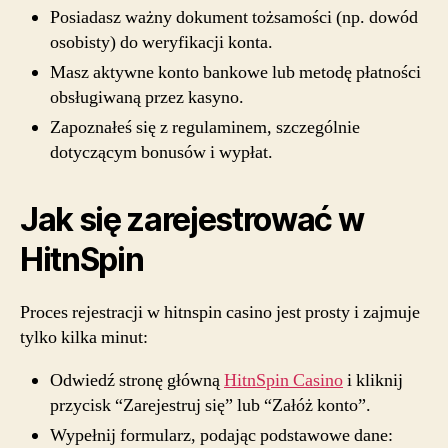
Posiadasz ważny dokument tożsamości (np. dowód
osobisty) do weryfikacji konta.
Masz aktywne konto bankowe lub metodę płatności
obsługiwaną przez kasyno.
Zapoznałeś się z regulaminem, szczególnie
dotyczącym bonusów i wypłat.
Jak się zarejestrować w
HitnSpin
Proces rejestracji w hitnspin casino jest prosty i zajmuje
tylko kilka minut:
Odwiedź stronę główną
HitnSpin Casino
i kliknij
przycisk “Zarejestruj się” lub “Załóż konto”.
Wypełnij formularz, podając podstawowe dane: