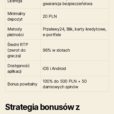
Licencja
gwarancja bezpieczeństwa
Minimalny
20 PLN
depozyt
Metody
Przelewy24, Blik, karty kredytowe,
płatności
e-portfele
Średni RTP
(zwrot do
96% w slotach
gracza)
Dostępność
iOS i Android
aplikacji
100% do 500 PLN + 50
Bonus powitalny
darmowych spinów
Strategia bonusów z