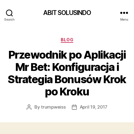
ABIT SOLUSINDO
Search
Menu
Categories
BLOG
Przewodnik po Aplikacji
Mr Bet: Konfiguracja i
Strategia Bonusów Krok
po Kroku
By
trumpweiss
April 19, 2017
Post
Post
author
date