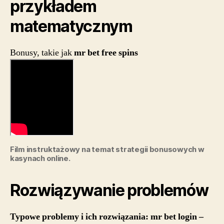
przykładem
matematycznym
Bonusy, takie jak
mr bet free spins
Film instruktażowy na temat strategii bonusowych w
kasynach online.
Rozwiązywanie problemów
Typowe problemy i ich rozwiązania:
mr bet login
–