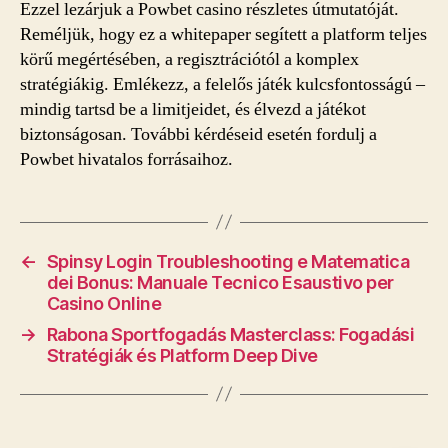
Ezzel lezárjuk a Powbet casino részletes útmutatóját.
Reméljük, hogy ez a whitepaper segített a platform teljes
körű megértésében, a regisztrációtól a komplex
stratégiákig. Emlékezz, a felelős játék kulcsfontosságú –
mindig tartsd be a limitjeidet, és élvezd a játékot
biztonságosan. További kérdéseid esetén fordulj a
Powbet hivatalos forrásaihoz.
←
Spinsy Login Troubleshooting e Matematica
dei Bonus: Manuale Tecnico Esaustivo per
Casino Online
→
Rabona Sportfogadás Masterclass: Fogadási
Stratégiák és Platform Deep Dive