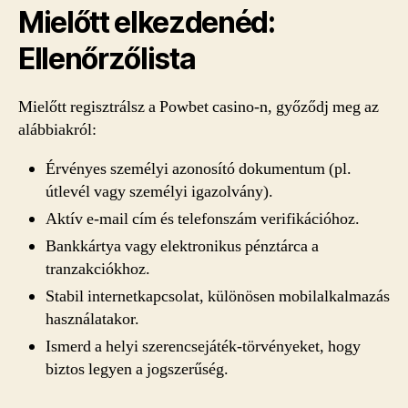
Mielőtt elkezdenéd:
Ellenőrzőlista
Mielőtt regisztrálsz a Powbet casino-n, győződj meg az
alábbiakról:
Érvényes személyi azonosító dokumentum (pl.
útlevél vagy személyi igazolvány).
Aktív e-mail cím és telefonszám verifikációhoz.
Bankkártya vagy elektronikus pénztárca a
tranzakciókhoz.
Stabil internetkapcsolat, különösen mobilalkalmazás
használatakor.
Ismerd a helyi szerencsejáték-törvényeket, hogy
biztos legyen a jogszerűség.