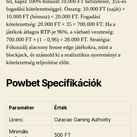
fel, kapsz 100% bónuszt 10.000 FT befizetésre, 35x-es
fogadási kötelezettséggel. Összeg: 10.000 FT (saját) +
10.000 FT (bónusz) = 20.000 FT. Fogadási
kötelezettség: 20.000 FT × 35 = 700.000 FT. Ha a
játékok átlagos RTP-je 96%, a várható veszteség:
700.000 FT × (1 – 0,96) = 28.000 FT. Stratégia:
Fókuszálj alacsony house edge játékokra, mint a
blackjack, és számold ki a realisztikus nyereményt a
kötelezettség teljesítése előtt.
Powbet Specifikációk
Paraméter
Érték
Licenc
Curacao Gaming Authority
Minimális
500 FT