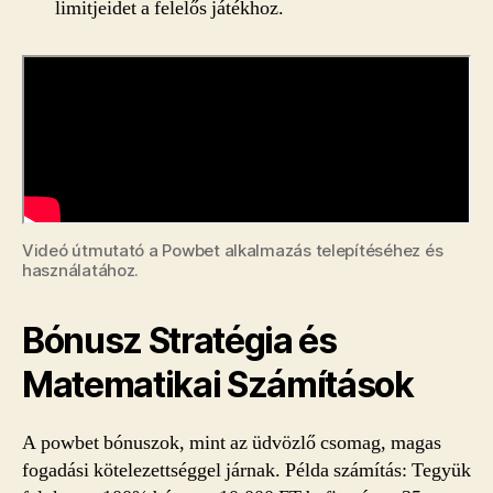
limitjeidet a felelős játékhoz.
Videó útmutató a Powbet alkalmazás telepítéséhez és
használatához.
Bónusz Stratégia és
Matematikai Számítások
A powbet bónuszok, mint az üdvözlő csomag, magas
fogadási kötelezettséggel járnak. Példa számítás: Tegyük