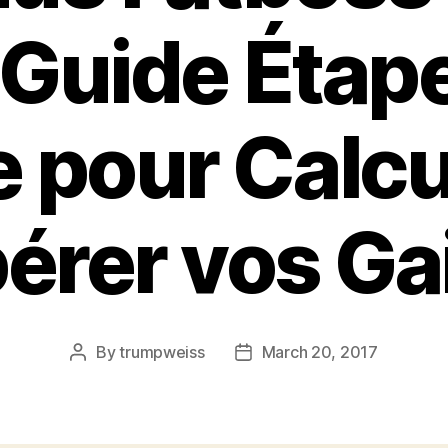
 Guide Étap
 pour Calcu
bérer vos Ga
By
trumpweiss
March 20, 2017
Post
Post
author
date