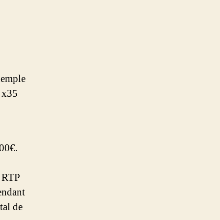
exemple
 x35
400€.
n RTP
endant
tal de