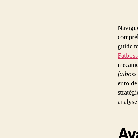
Navigue
compréh
guide t
Fatboss
mécaniq
fatboss
euro de
stratégi
analyse
Av