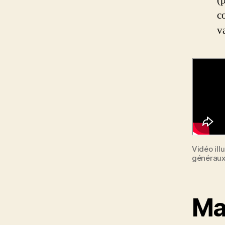
(
c
v
Vidéo ill
généraux
Ma