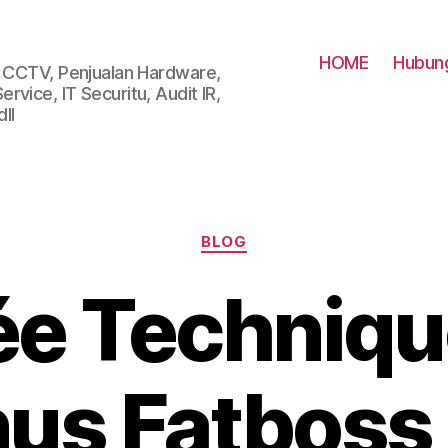
HOME
Hubung
i CCTV, Penjualan Hardware,
vice, IT Securitu, Audit IR,
ll
Categories
BLOG
ée Techniqu
nus Fatboss