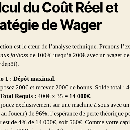
cul du Coût Réel et
ratégie de Wager
ection est le cœur de l’analyse technique. Prenons l’
nus fatboss
de 100% jusqu’à 200€ avec un wager de
depôt).
io 1 : Dépôt maximal.
posez 200€ et recevez 200€ de bonus. Solde total : 
Total Requis :
400€ x 35 =
14 000€
.
 jouez exclusivement sur une machine à sous avec u
 au Joueur) de 96%, l’espérance de perte théorique p
r est de 4% de 14 000€, soit 560€. Comme votre capi