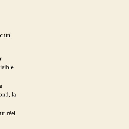
ec un
r
isible
a
ond, la
ur réel