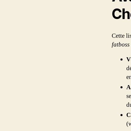
Che
Cette li
fatboss
V
d
e
A
s
du
C
(