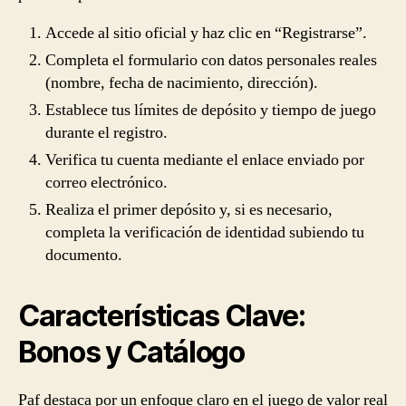
Accede al sitio oficial y haz clic en “Registrarse”.
Completa el formulario con datos personales reales
(nombre, fecha de nacimiento, dirección).
Establece tus límites de depósito y tiempo de juego
durante el registro.
Verifica tu cuenta mediante el enlace enviado por
correo electrónico.
Realiza el primer depósito y, si es necesario,
completa la verificación de identidad subiendo tu
documento.
Características Clave:
Bonos y Catálogo
Paf destaca por un enfoque claro en el juego de valor real