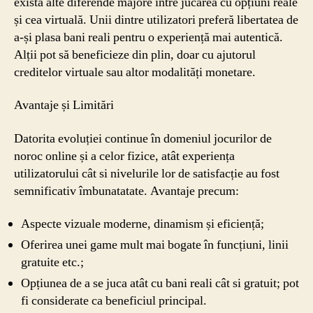
există alte diferende majore între jucarea cu opțiuni reale
și cea virtuală. Unii dintre utilizatori preferă libertatea de
a-și plasa bani reali pentru o experiență mai autentică.
Alții pot să beneficieze din plin, doar cu ajutorul
creditelor virtuale sau altor modalități monetare.
Avantaje și Limitări
Datorita evoluției continue în domeniul jocurilor de
noroc online și a celor fizice, atât experiența
utilizatorului cât si nivelurile lor de satisfacție au fost
semnificativ îmbunatatate. Avantaje precum:
Aspecte vizuale moderne, dinamism și eficiență;
Oferirea unei game mult mai bogate în funcțiuni, linii
gratuite etc.;
Opțiunea de a se juca atât cu bani reali cât si gratuit; pot
fi considerate ca beneficiul principal.