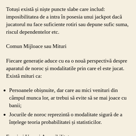
Totuși există și niște puncte slabe care includ:
imposibilitatea de a intra în posesia unui jackpot dacă
jucatorul nu face suficiente rotiri sau depune sufic suma,
riscul dependentelor etc.
Comun Mijloace sau Mituri
Fiecare generație aduce cu ea o nouă perspectivă despre
aparatul de noroc și modalitatile prin care el este jucat.
Există mituri ca:
Persoanele obișnuite, dar care au mici venituri din
câmpul munca lor, ar trebui să evite să se mai joace cu
banii;
Jocurile de noroc reprezintă o modalitate sigură de a
înțelege teoria probabilitatei și statisticilor.