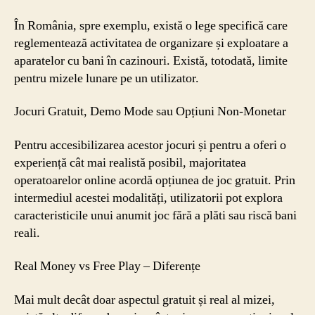
În România, spre exemplu, există o lege specifică care
reglementează activitatea de organizare și exploatare a
aparatelor cu bani în cazinouri. Există, totodată, limite
pentru mizele lunare pe un utilizator.
Jocuri Gratuit, Demo Mode sau Opțiuni Non-Monetar
Pentru accesibilizarea acestor jocuri și pentru a oferi o
experiență cât mai realistă posibil, majoritatea
operatoarelor online acordă opțiunea de joc gratuit. Prin
intermediul acestei modalități, utilizatorii pot explora
caracteristicile unui anumit joc fără a plăti sau riscă bani
reali.
Real Money vs Free Play – Diferențe
Mai mult decât doar aspectul gratuit și real al mizei,