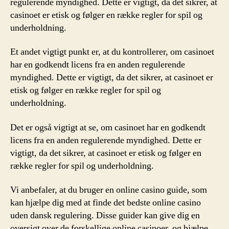
regulerende myndighed. Dette er vigtigt, da det sikrer, at
casinoet er etisk og følger en række regler for spil og
underholdning.
Et andet vigtigt punkt er, at du kontrollerer, om casinoet
har en godkendt licens fra en anden regulerende
myndighed. Dette er vigtigt, da det sikrer, at casinoet er
etisk og følger en række regler for spil og
underholdning.
Det er også vigtigt at se, om casinoet har en godkendt
licens fra en anden regulerende myndighed. Dette er
vigtigt, da det sikrer, at casinoet er etisk og følger en
række regler for spil og underholdning.
Vi anbefaler, at du bruger en online casino guide, som
kan hjælpe dig med at finde det bedste online casino
uden dansk regulering. Disse guider kan give dig en
oversigt over de forskellige online casinoer, og hjælpe