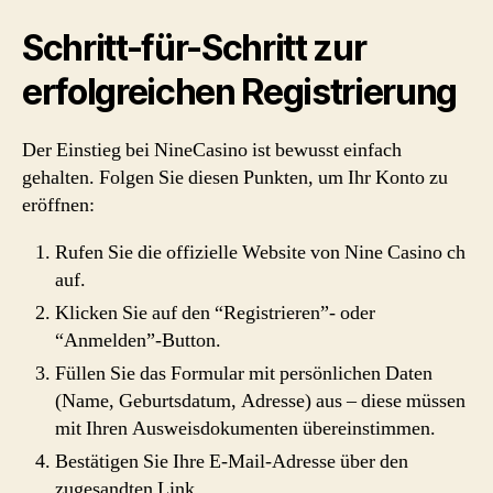
Schritt-für-Schritt zur
erfolgreichen Registrierung
Der Einstieg bei NineCasino ist bewusst einfach
gehalten. Folgen Sie diesen Punkten, um Ihr Konto zu
eröffnen:
Rufen Sie die offizielle Website von Nine Casino ch
auf.
Klicken Sie auf den “Registrieren”- oder
“Anmelden”-Button.
Füllen Sie das Formular mit persönlichen Daten
(Name, Geburtsdatum, Adresse) aus – diese müssen
mit Ihren Ausweisdokumenten übereinstimmen.
Bestätigen Sie Ihre E-Mail-Adresse über den
zugesandten Link.