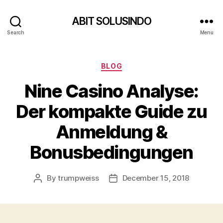
ABIT SOLUSINDO
Search
Menu
Categories
BLOG
Nine Casino Analyse:
Der kompakte Guide zu
Anmeldung &
Bonusbedingungen
By
trumpweiss
December 15, 2018
Post
Post
author
date