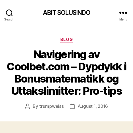
ABIT SOLUSINDO
Search
Menu
Categories
BLOG
Navigering av
Coolbet.com – Dypdykk i
Bonusmatematikk og
Uttakslimitter: Pro-tips
By
trumpweiss
August 1, 2016
Post
Post
author
date