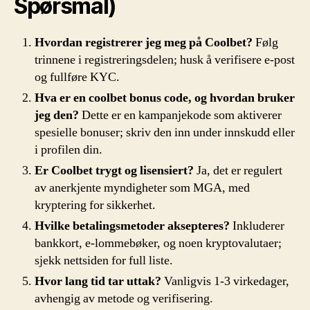
Spørsmål)
Hvordan registrerer jeg meg på Coolbet?
Følg
trinnene i registreringsdelen; husk å verifisere e-post
og fullføre KYC.
Hva er en coolbet bonus code, og hvordan bruker
jeg den?
Dette er en kampanjekode som aktiverer
spesielle bonuser; skriv den inn under innskudd eller
i profilen din.
Er Coolbet trygt og lisensiert?
Ja, det er regulert
av anerkjente myndigheter som MGA, med
kryptering for sikkerhet.
Hvilke betalingsmetoder aksepteres?
Inkluderer
bankkort, e-lommebøker, og noen kryptovalutaer;
sjekk nettsiden for full liste.
Hvor lang tid tar uttak?
Vanligvis 1-3 virkedager,
avhengig av metode og verifisering.