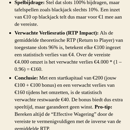
Spelbijdrage:
Stel dat slots 100% bijdragen, maar
tafelspellen zoals blackjack slechts 10%. Een inzet
van €10 op blackjack telt dus maar voor €1 mee aan
de vereiste.
Verwachte Verliesratio (RTP Impact):
Als de
gemiddelde theoretische RTP (Return to Player) van
toegestane slots 96% is, betekent elke €100 ingezet
een statistisch verlies van €4. Over de vereiste
€4.000 omzet is het verwachte verlies €4.000 * (1 –
0.96) = €160.
Conclusie:
Met een startkapitaal van €200 (jouw
€100 + €100 bonus) en een verwacht verlies van
€160 tijdens het omzetten, is de statistisch
verwachte restwaarde €40. De bonus biedt dus extra
speeltijd, maar garandeert geen winst.
Pro-tip:
Bereken altijd de “Effective Wagering” door de
vereiste te vermenigvuldigen met de inverse van de
gemiddelde RTP.