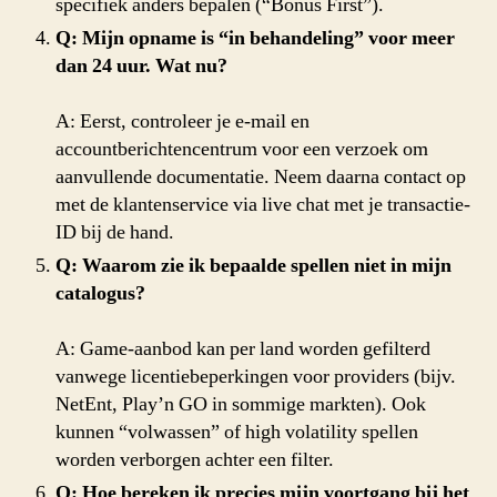
specifiek anders bepalen (“Bonus First”).
Q: Mijn opname is “in behandeling” voor meer
dan 24 uur. Wat nu?
A: Eerst, controleer je e-mail en
accountberichtencentrum voor een verzoek om
aanvullende documentatie. Neem daarna contact op
met de klantenservice via live chat met je transactie-
ID bij de hand.
Q: Waarom zie ik bepaalde spellen niet in mijn
catalogus?
A: Game-aanbod kan per land worden gefilterd
vanwege licentiebeperkingen voor providers (bijv.
NetEnt, Play’n GO in sommige markten). Ook
kunnen “volwassen” of high volatility spellen
worden verborgen achter een filter.
Q: Hoe bereken ik precies mijn voortgang bij het