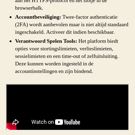
aan het HTTPS-protocol en het slotje in de
browserbalk.
Accountbeveiliging:
Twee-factor authenticatie
(2FA) wordt aanbevolen maar is niet altijd standaard
ingeschakeld. Activeer dit indien beschikbaar.
Verantwoord Spelen Tools:
Het platform biedt
opties voor stortingslimieten, verlieslimieten,
sessielimieten en een time-out of zelfuitsluiting.
Deze kunnen worden ingesteld in de
accountinstellingen en zijn bindend.