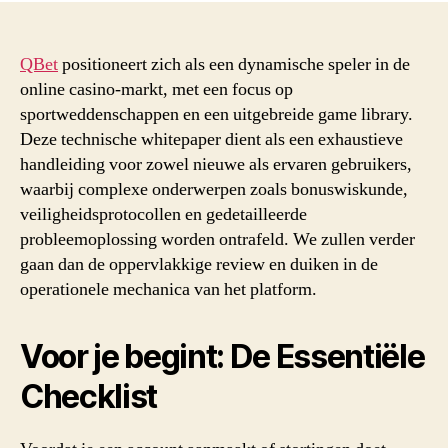
QBet
positioneert zich als een dynamische speler in de
online casino-markt, met een focus op
sportweddenschappen en een uitgebreide game library.
Deze technische whitepaper dient als een exhaustieve
handleiding voor zowel nieuwe als ervaren gebruikers,
waarbij complexe onderwerpen zoals bonuswiskunde,
veiligheidsprotocollen en gedetailleerde
probleemoplossing worden ontrafeld. We zullen verder
gaan dan de oppervlakkige review en duiken in de
operationele mechanica van het platform.
Voor je begint: De Essentiële
Checklist