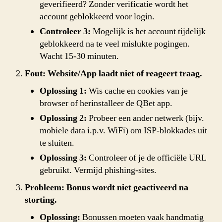
geverifieerd? Zonder verificatie wordt het
account geblokkeerd voor login.
Controleer 3:
Mogelijk is het account tijdelijk
geblokkeerd na te veel mislukte pogingen.
Wacht 15-30 minuten.
Fout: Website/App laadt niet of reageert traag.
Oplossing 1:
Wis cache en cookies van je
browser of herinstalleer de QBet app.
Oplossing 2:
Probeer een ander netwerk (bijv.
mobiele data i.p.v. WiFi) om ISP-blokkades uit
te sluiten.
Oplossing 3:
Controleer of je de officiële URL
gebruikt. Vermijd phishing-sites.
Probleem: Bonus wordt niet geactiveerd na
storting.
Oplossing:
Bonussen moeten vaak handmatig