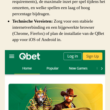
requirements), de maximale inzet per spel tijdens het
omzetten, en welke spellen een laag of hoog
percentage bijdragen.
Technische Vereisten:
Zorg voor een stabiele
internetverbinding en een bijgewerkte browser
(Chrome, Firefox) of plan de installatie van de QBet
app voor iOS of Android in.