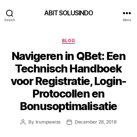
ABIT SOLUSINDO
Search
Menu
Categories
BLOG
Navigeren in QBet: Een
Technisch Handboek
voor Registratie, Login-
Protocollen en
Bonusoptimalisatie
By
trumpweiss
December 28, 2018
Post
Post
author
date