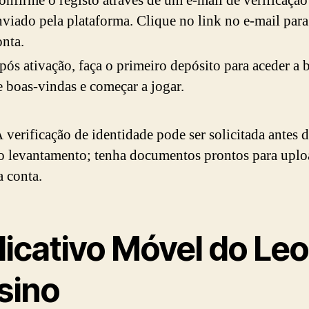
onfirme o registo através de um e-mail de verificação
nviado pela plataforma. Clique no link no e-mail para 
onta.
pós ativação, faça o primeiro depósito para aceder a
e boas-vindas e começar a jogar.
 verificação de identidade pode ser solicitada antes 
o levantamento; tenha documentos prontos para uplo
a conta.
licativo Móvel do Le
sino