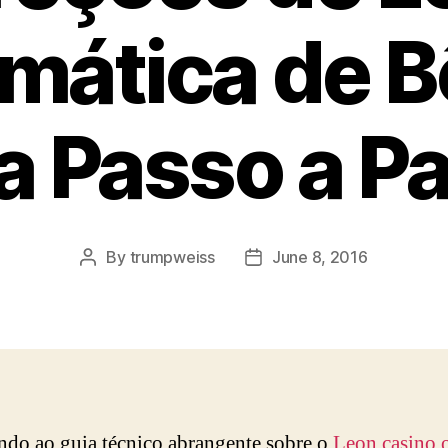
mática de B
a Passo a P
By
trumpweiss
June 8, 2016
Post
Post
author
date
do ao guia técnico abrangente sobre o
Leon casino 