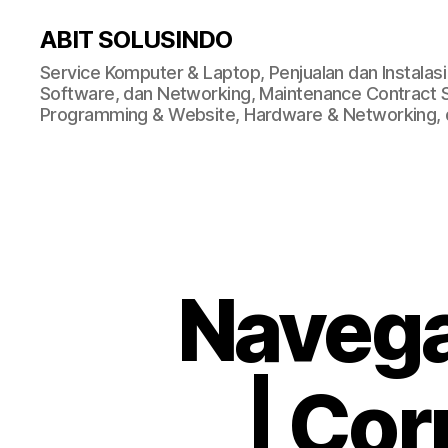
ABIT SOLUSINDO
Service Komputer & Laptop, Penjualan dan Instalas
Software, dan Networking, Maintenance Contract Ser
Programming & Website, Hardware & Networking, d
Navega
| Cor