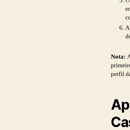
C
e
c
A
d
Nota:
A
primeir
perfil d
Ap
Ca