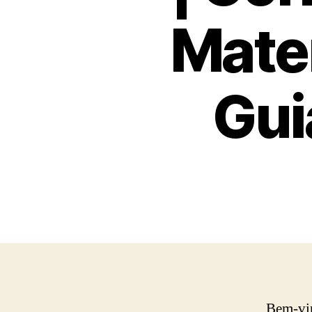
Mate
Gui
Bem-vin