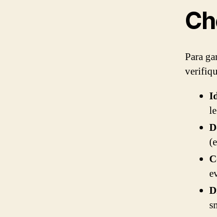
Che
Para ga
verifiqu
I
l
D
(
C
e
D
s