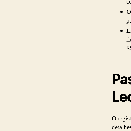
c
O
p
L
l
S
Pa
Le
O regis
detalhes