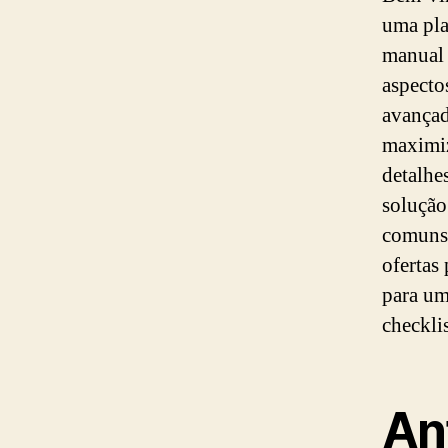
uma pla
manual 
aspecto
avançad
maximiz
detalhe
solução
comuns
ofertas
para u
checkli
An