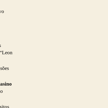
vo
o
s
 “Leon
ssões
casino
ão
sitos