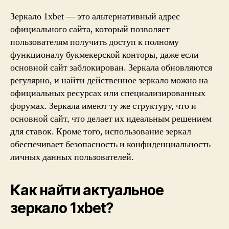
Зеркало 1xbet — это альтернативный адрес
официального сайта, который позволяет
пользователям получить доступ к полному
функционалу букмекерской конторы, даже если
основной сайт заблокирован. Зеркала обновляются
регулярно, и найти действенное зеркало можно на
официальных ресурсах или специализированных
форумах. Зеркала имеют ту же структуру, что и
основной сайт, что делает их идеальным решением
для ставок. Кроме того, использование зеркал
обеспечивает безопасность и конфиденциальность
личных данных пользователей.
Как найти актуальное
зеркало 1xbet?