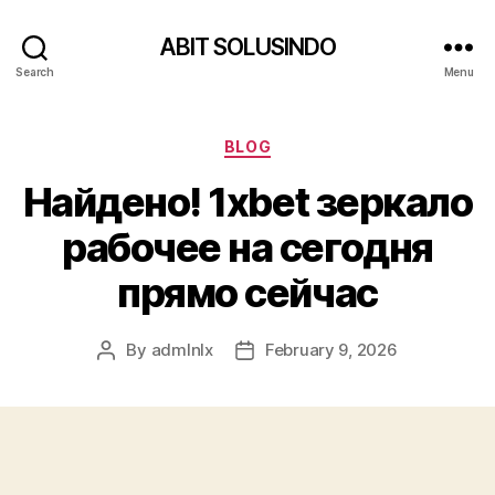
ABIT SOLUSINDO
Search
Menu
Categories
BLOG
Найдено! 1xbet зеркало
рабочее на сегодня
прямо сейчас
By
admlnlx
February 9, 2026
Post
Post
author
date