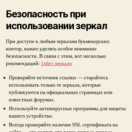
Безопасность при
использовании зеркал
При доступе к любым зеркалам букмекерских
контор, важно уделять особое внимание
безопасности. В связи с этим, вот несколько
рекомендаций:
1хбет зеркало
Проверяйте источник ссылки — старайтесь
использовать только те зеркала, которые
публикуются на официальных страницах или
известных форумах.
Используйте антивирусные программы для защиты
вашего устройства.
Всегда проверяйте наличие SSL сертификата на