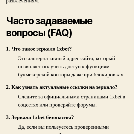
развлечениям.
Часто задаваемые
вопросы (FAQ)
1. Что такое зеркало 1xbet?
Это альтернативный адрес сайта, который
позволяет получить доступ к функциям
букмекерской конторы даже при блокировках.
2. Как узнать актуальные ссылки на зеркало?
Следите за официальными страницами 1xbet в
соцсетях или проверяйте форумы.
3. Зеркала 1xbet безопасны?
Да, если вы пользуетесь проверенными