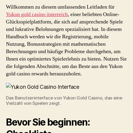
Willkommen zu diesem umfassenden Leitfaden für
Yukon gold casino österreich
, einer beliebten Online-
Glücksspielplattform, die sich auf ansprechende Spiele
und lukrative Belohnungen spezialisiert hat. In diesem
Handbuch werden wir die Registrierung, mobile
Nutzung, Bonusstrategien mit mathematischen
Berechnungen und häufige Probleme durchgehen, um
Ihnen ein optimiertes Spielerlebnis zu bieten. Nutzen Sie
die folgenden Abschnitte, um das Beste aus den Yukon
gold casino rewards herauszuholen.
Das Benutzerinterface von Yukon Gold Casino, das eine
Vielzahl von Spielen zeigt.
Bevor Sie beginnen: