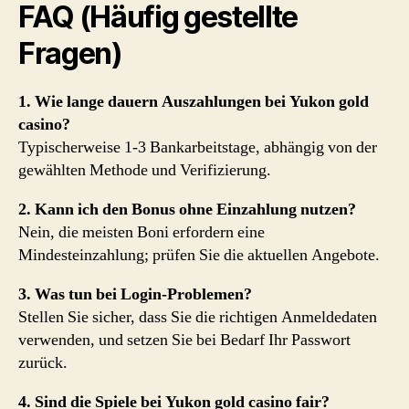
FAQ (Häufig gestellte
Fragen)
1. Wie lange dauern Auszahlungen bei Yukon gold
casino?
Typischerweise 1-3 Bankarbeitstage, abhängig von der
gewählten Methode und Verifizierung.
2. Kann ich den Bonus ohne Einzahlung nutzen?
Nein, die meisten Boni erfordern eine
Mindesteinzahlung; prüfen Sie die aktuellen Angebote.
3. Was tun bei Login-Problemen?
Stellen Sie sicher, dass Sie die richtigen Anmeldedaten
verwenden, und setzen Sie bei Bedarf Ihr Passwort
zurück.
4. Sind die Spiele bei Yukon gold casino fair?