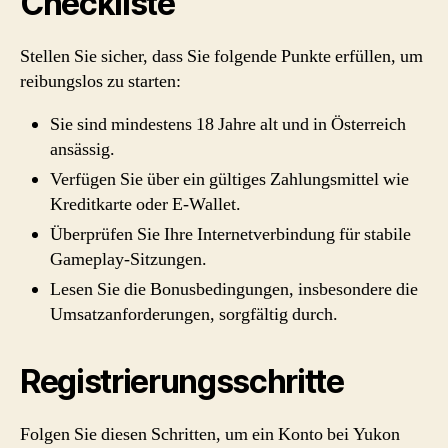
Checkliste
Stellen Sie sicher, dass Sie folgende Punkte erfüllen, um
reibungslos zu starten:
Sie sind mindestens 18 Jahre alt und in Österreich
ansässig.
Verfügen Sie über ein gültiges Zahlungsmittel wie
Kreditkarte oder E-Wallet.
Überprüfen Sie Ihre Internetverbindung für stabile
Gameplay-Sitzungen.
Lesen Sie die Bonusbedingungen, insbesondere die
Umsatzanforderungen, sorgfältig durch.
Registrierungsschritte
Folgen Sie diesen Schritten, um ein Konto bei Yukon