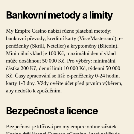
Bankovní metody a limity
My Empire Casino nabízí různé platební metody:
bankovní převody, kreditní karty (Visa/Mastercard), e-
peněženky (Skrill, Neteller) a kryptoměny (Bitcoin).
Minimální vklad je 100 Kč, maximální denní vklad
může dosáhnout 50 000 Kč. Pro výběry: minimální
částka 200 Kč, denní limit 10 000 Kč, týdenní 50 000
Kč. Časy zpracování se liší: e-peněženky 0-24 hodin,
karty 1-3 dny. Vždy ověřte účet před prvním výběrem,
aby nedošlo k zpožděním.
Bezpečnost a licence
Bezpečnost je klíčová pro my empire online zážitek.