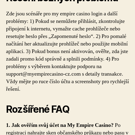
Zde jsou scénáře pro my empire casino login a další
problémy: 1) Pokud se nemůžete přihlásit, zkontrolujte
připojení k internetu, vymažte cache prohlížeče nebo
resetujte heslo přes „Zapomenuté heslo“. 2) Pro pomalé
načítání her aktualizujte prohlížeč nebo použijte mobilní
aplikaci. 3) Pokud bonus není aktivován, ověřte, zda jste
zadali promo kód správně a splnili podmínky. 4) Pro
problémy s výběrem kontaktujte podporu na
support@myempirecasino-cz.com s detaily transakce.
Vždy mějte po ruce číslo účtu a screenshoty pro rychlejší
řešení.
Rozšířené FAQ
1. Jak ověřím svůj účet na My Empire Casino?
Po
registraci nahrajte sken občanského průkazu nebo pasu v