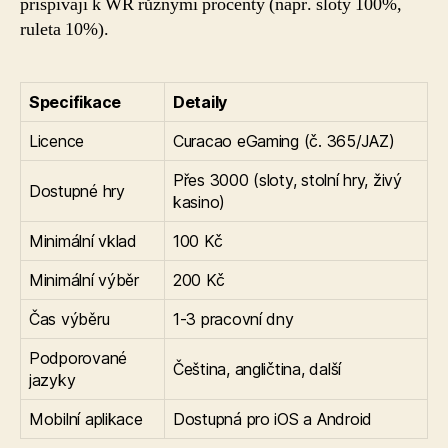
přispívají k WR různými procenty (např. sloty 100%,
ruleta 10%).
Specifikace
Detaily
Licence
Curacao eGaming (č. 365/JAZ)
Přes 3000 (sloty, stolní hry, živý
Dostupné hry
kasino)
Minimální vklad
100 Kč
Minimální výběr
200 Kč
Čas výběru
1-3 pracovní dny
Podporované
Čeština, angličtina, další
jazyky
Mobilní aplikace
Dostupná pro iOS a Android