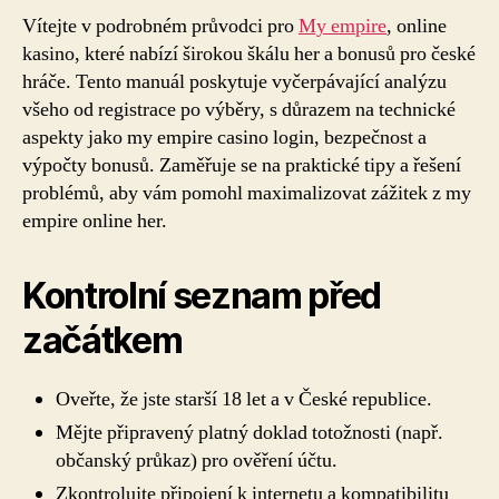
Vítejte v podrobném průvodci pro
My empire
, online
kasino, které nabízí širokou škálu her a bonusů pro české
hráče. Tento manuál poskytuje vyčerpávající analýzu
všeho od registrace po výběry, s důrazem na technické
aspekty jako my empire casino login, bezpečnost a
výpočty bonusů. Zaměřuje se na praktické tipy a řešení
problémů, aby vám pomohl maximalizovat zážitek z my
empire online her.
Kontrolní seznam před
začátkem
Oveřte, že jste starší 18 let a v České republice.
Mějte připravený platný doklad totožnosti (např.
občanský průkaz) pro ověření účtu.
Zkontrolujte připojení k internetu a kompatibilitu