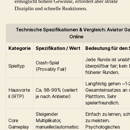
ermöglicht höhere Gewinne, erfordert aber strikte
Disziplin und schnelle Reaktionen.
Technische Spezifikationen & Vergleich: Aviator 
Online
Kategorie
Spezifikation / Wert
Bedeutung für den 
Jede Runde ist unabh
Crash-Spiel
Spieltyp
überprüfbar fair; kein 
(Provably Fair)
früherer Runden.
Langfristig gehen ~1
Hausvorte
Ca. 98-99% (variiert
Gesamteinsatzes an 
il (RTP)
je nach Anbieter)
Plattform. Sehr
spielerfreundlich.
Steigender
Einfach zu lernen, sch
Core
Multiplikator,
zu meistern.
Gameplay
manueller/automatisc
Psychologisches