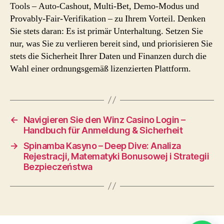
Tools – Auto-Cashout, Multi-Bet, Demo-Modus und
Provably-Fair-Verifikation – zu Ihrem Vorteil. Denken
Sie stets daran: Es ist primär Unterhaltung. Setzen Sie
nur, was Sie zu verlieren bereit sind, und priorisieren Sie
stets die Sicherheit Ihrer Daten und Finanzen durch die
Wahl einer ordnungsgemäß lizenzierten Plattform.
←
Navigieren Sie den Winz Casino Login –
Handbuch für Anmeldung & Sicherheit
→
Spinamba Kasyno – Deep Dive: Analiza
Rejestracji, Matematyki Bonusowej i Strategii
Bezpieczeństwa