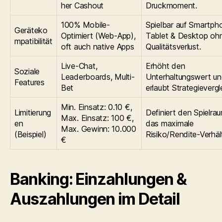
her Cashout
Druckmoment.
100% Mobile-
Spielbar auf Smartph
Geräteko
Optimiert (Web-App),
Tablet & Desktop oh
mpatibilität
oft auch native Apps
Qualitätsverlust.
Live-Chat,
Erhöht den
Soziale
Leaderboards, Multi-
Unterhaltungswert u
Features
Bet
erlaubt Strategievergl
Min. Einsatz: 0.10 €,
Limitierung
Definiert den Spielra
Max. Einsatz: 100 €,
en
das maximale
Max. Gewinn: 10.000
(Beispiel)
Risiko/Rendite-Verhält
€
Banking: Einzahlungen &
Auszahlungen im Detail