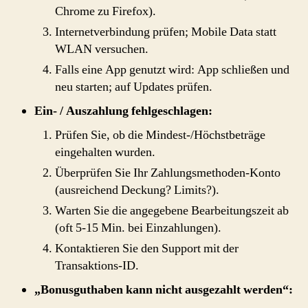
Chrome zu Firefox).
Internetverbindung prüfen; Mobile Data statt
WLAN versuchen.
Falls eine App genutzt wird: App schließen und
neu starten; auf Updates prüfen.
Ein- / Auszahlung fehlgeschlagen:
Prüfen Sie, ob die Mindest-/Höchstbeträge
eingehalten wurden.
Überprüfen Sie Ihr Zahlungsmethoden-Konto
(ausreichend Deckung? Limits?).
Warten Sie die angegebene Bearbeitungszeit ab
(oft 5-15 Min. bei Einzahlungen).
Kontaktieren Sie den Support mit der
Transaktions-ID.
„Bonusguthaben kann nicht ausgezahlt werden“: