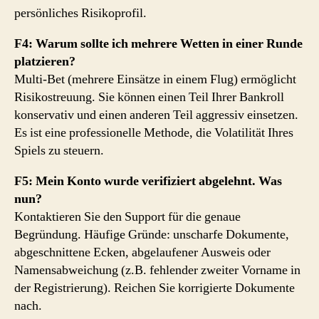
persönliches Risikoprofil.
F4: Warum sollte ich mehrere Wetten in einer Runde
platzieren?
Multi-Bet (mehrere Einsätze in einem Flug) ermöglicht
Risikostreuung. Sie können einen Teil Ihrer Bankroll
konservativ und einen anderen Teil aggressiv einsetzen.
Es ist eine professionelle Methode, die Volatilität Ihres
Spiels zu steuern.
F5: Mein Konto wurde verifiziert abgelehnt. Was
nun?
Kontaktieren Sie den Support für die genaue
Begründung. Häufige Gründe: unscharfe Dokumente,
abgeschnittene Ecken, abgelaufener Ausweis oder
Namensabweichung (z.B. fehlender zweiter Vorname in
der Registrierung). Reichen Sie korrigierte Dokumente
nach.