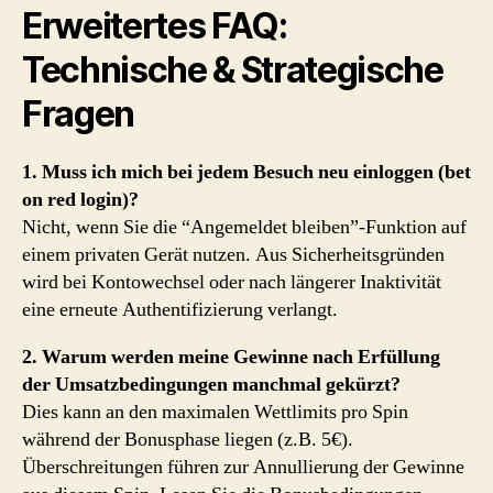
Erweitertes FAQ:
Technische & Strategische
Fragen
1. Muss ich mich bei jedem Besuch neu einloggen (
bet
on red login
)?
Nicht, wenn Sie die “Angemeldet bleiben”-Funktion auf
einem privaten Gerät nutzen. Aus Sicherheitsgründen
wird bei Kontowechsel oder nach längerer Inaktivität
eine erneute Authentifizierung verlangt.
2. Warum werden meine Gewinne nach Erfüllung
der Umsatzbedingungen manchmal gekürzt?
Dies kann an den maximalen Wettlimits pro Spin
während der Bonusphase liegen (z.B. 5€).
Überschreitungen führen zur Annullierung der Gewinne