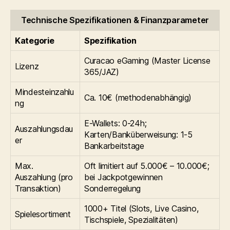
Technische Spezifikationen & Finanzparameter
Kategorie
Spezifikation
Curacao eGaming (Master License
Lizenz
365/JAZ)
Mindesteinzahlu
Ca. 10€ (methodenabhängig)
ng
E-Wallets: 0-24h;
Auszahlungsdau
Karten/Banküberweisung: 1-5
er
Bankarbeitstage
Max.
Oft limitiert auf 5.000€ – 10.000€;
Auszahlung (pro
bei Jackpotgewinnen
Transaktion)
Sonderregelung
1000+ Titel (Slots, Live Casino,
Spielesortiment
Tischspiele, Spezialitäten)