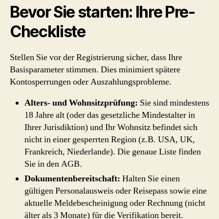
Bevor Sie starten: Ihre Pre-
Checkliste
Stellen Sie vor der Registrierung sicher, dass Ihre
Basisparameter stimmen. Dies minimiert spätere
Kontosperrungen oder Auszahlungsprobleme.
Alters- und Wohnsitzprüfung:
Sie sind mindestens
18 Jahre alt (oder das gesetzliche Mindestalter in
Ihrer Jurisdiktion) und Ihr Wohnsitz befindet sich
nicht in einer gesperrten Region (z.B. USA, UK,
Frankreich, Niederlande). Die genaue Liste finden
Sie in den AGB.
Dokumentenbereitschaft:
Halten Sie einen
gültigen Personalausweis oder Reisepass sowie eine
aktuelle Meldebescheinigung oder Rechnung (nicht
älter als 3 Monate) für die Verifikation bereit.