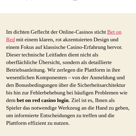
author
date
Im dichten Geflecht der Online-Casinos sticht
Bet on
Red
mit einem klaren, rot akzentuierten Design und
einem Fokus auf klassische Casino-Erfahrung hervor.
Dieser technische Leitfaden dient nicht als
oberflächliche Übersicht, sondern als detaillierte
Betriebsanleitung. Wir zerlegen die Plattform in ihre
wesentlichen Komponenten – von der Anmeldung und
den Bonusbedingungen über die Sicherheitsarchitektur
bis hin zur Fehlerbehebung bei häufigen Problemen wie
dem
bet on red casino login
. Ziel ist es, Ihnen als
Spieler das notwendige Werkzeug an die Hand zu geben,
um informierte Entscheidungen zu treffen und die
Plattform effizient zu nutzen.