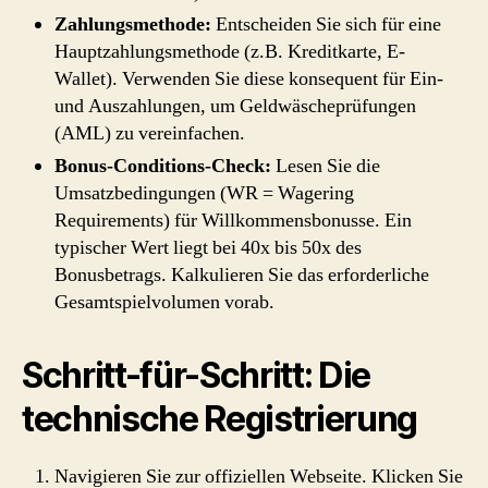
Zahlungsmethode:
Entscheiden Sie sich für eine
Hauptzahlungsmethode (z.B. Kreditkarte, E-
Wallet). Verwenden Sie diese konsequent für Ein-
und Auszahlungen, um Geldwäscheprüfungen
(AML) zu vereinfachen.
Bonus-Conditions-Check:
Lesen Sie die
Umsatzbedingungen (WR = Wagering
Requirements) für Willkommensbonusse. Ein
typischer Wert liegt bei 40x bis 50x des
Bonusbetrags. Kalkulieren Sie das erforderliche
Gesamtspielvolumen vorab.
Schritt-für-Schritt: Die
technische Registrierung
Navigieren Sie zur offiziellen Webseite. Klicken Sie