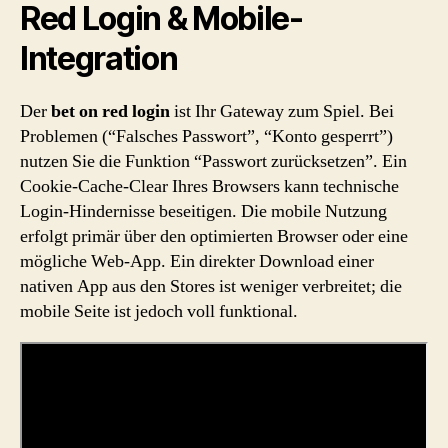
Red Login
& Mobile-
Integration
Der
bet on red login
ist Ihr Gateway zum Spiel. Bei
Problemen (“Falsches Passwort”, “Konto gesperrt”)
nutzen Sie die Funktion “Passwort zurücksetzen”. Ein
Cookie-Cache-Clear Ihres Browsers kann technische
Login-Hindernisse beseitigen. Die mobile Nutzung
erfolgt primär über den optimierten Browser oder eine
mögliche Web-App. Ein direkter Download einer
nativen App aus den Stores ist weniger verbreitet; die
mobile Seite ist jedoch voll funktional.