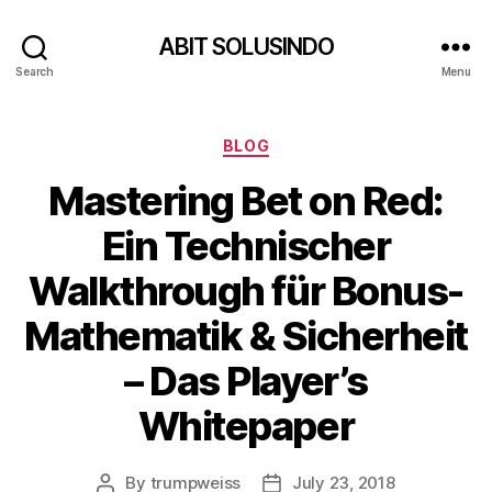
ABIT SOLUSINDO
Search
Menu
Categories
BLOG
Mastering Bet on Red:
Ein Technischer
Walkthrough für Bonus-
Mathematik & Sicherheit
– Das Player’s
Whitepaper
By
trumpweiss
July 23, 2018
Post
Post