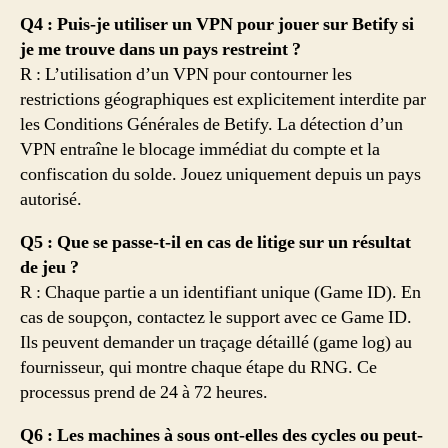
Q4 : Puis-je utiliser un VPN pour jouer sur Betify si
je me trouve dans un pays restreint ?
R : L’utilisation d’un VPN pour contourner les
restrictions géographiques est explicitement interdite par
les Conditions Générales de Betify. La détection d’un
VPN entraîne le blocage immédiat du compte et la
confiscation du solde. Jouez uniquement depuis un pays
autorisé.
Q5 : Que se passe-t-il en cas de litige sur un résultat
de jeu ?
R : Chaque partie a un identifiant unique (Game ID). En
cas de soupçon, contactez le support avec ce Game ID.
Ils peuvent demander un traçage détaillé (game log) au
fournisseur, qui montre chaque étape du RNG. Ce
processus prend de 24 à 72 heures.
Q6 : Les machines à sous ont-elles des cycles ou peut-