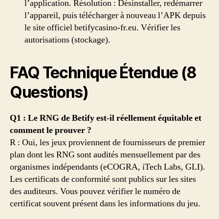
l’application. Résolution : Désinstaller, redémarrer
l’appareil, puis télécharger à nouveau l’APK depuis
le site officiel betifycasino-fr.eu. Vérifier les
autorisations (stockage).
FAQ Technique Étendue (8
Questions)
Q1 : Le RNG de Betify est-il réellement équitable et
comment le prouver ?
R : Oui, les jeux proviennent de fournisseurs de premier
plan dont les RNG sont audités mensuellement par des
organismes indépendants (eCOGRA, iTech Labs, GLI).
Les certificats de conformité sont publics sur les sites
des auditeurs. Vous pouvez vérifier le numéro de
certificat souvent présent dans les informations du jeu.