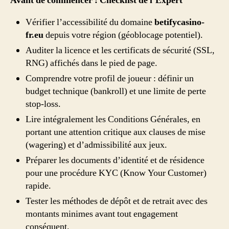
Avant de commencer : Checklist de l’Expert
Vérifier l’accessibilité du domaine
betifycasino-
fr.eu
depuis votre région (géoblocage potentiel).
Auditer la licence et les certificats de sécurité (SSL,
RNG) affichés dans le pied de page.
Comprendre votre profil de joueur : définir un
budget technique (bankroll) et une limite de perte
stop-loss.
Lire intégralement les Conditions Générales, en
portant une attention critique aux clauses de mise
(wagering) et d’admissibilité aux jeux.
Préparer les documents d’identité et de résidence
pour une procédure KYC (Know Your Customer)
rapide.
Tester les méthodes de dépôt et de retrait avec des
montants minimes avant tout engagement
conséquent.