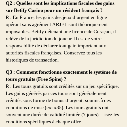
Q2 : Quelles sont les implications fiscales des gains
sur Betify Casino pour un résident français ?
R : En France, les gains des jeux d’argent en ligne
opérant sans agrément ARJEL sont théoriquement
imposables. Betify détenant une licence de Curaçao, il
relève de la juridiction du joueur. Il est de votre
responsabilité de déclarer tout gain important aux
autorités fiscales françaises. Conservez tous les
historiques de transaction.
Q3 : Comment fonctionne exactement le système de
tours gratuits (Free Spins) ?
R : Les tours gratuits sont crédités sur un jeu spécifique.
Les gains générés par ces tours sont généralement
crédités sous forme de bonus d’argent, soumis à des
conditions de mise (ex: x35). Les tours gratuits ont
souvent une durée de validité limitée (7 jours). Lisez les
conditions spécifiques à chaque offre.