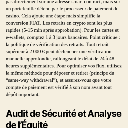
pas directement sur une adresse smart contract, mais sur
un portefeuille détenu par le processeur de paiement du
casino. Cela ajoute une étape mais simplifie la
conversion FIAT. Les retraits en crypto sont les plus
rapides (5-15 min après approbation). Pour les cartes et
e-wallets, comptez 1 à 3 jours bancaires. Point critique :
la politique de vérification des retraits. Tout retrait
supérieur à 2 000 € peut déclencher une vérification
manuelle approfondie, rallongeant le délai de 24 à 48
heures supplémentaires. Pour optimiser vos flux, utilisez
la même méthode pour déposer et retirer (principe du
“same-way withdrawal”), et assurez-vous que votre
compte de paiement est vérifié à son nom avant tout
dépôt important.
Audit de Sécurité et Analyse
de l’Équité