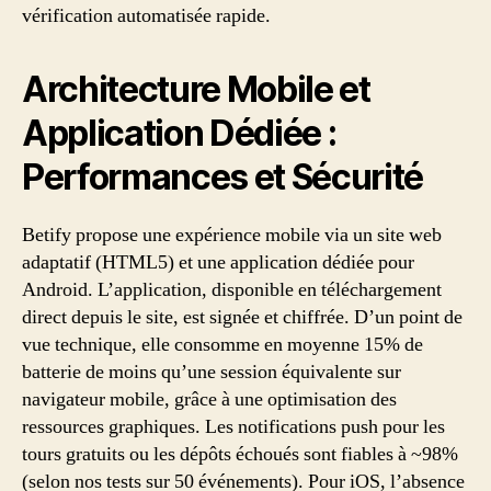
vérification automatisée rapide.
Architecture Mobile et
Application Dédiée :
Performances et Sécurité
Betify propose une expérience mobile via un site web
adaptatif (HTML5) et une application dédiée pour
Android. L’application, disponible en téléchargement
direct depuis le site, est signée et chiffrée. D’un point de
vue technique, elle consomme en moyenne 15% de
batterie de moins qu’une session équivalente sur
navigateur mobile, grâce à une optimisation des
ressources graphiques. Les notifications push pour les
tours gratuits ou les dépôts échoués sont fiables à ~98%
(selon nos tests sur 50 événements). Pour iOS, l’absence