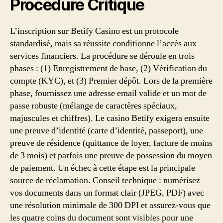
Procédure Critique
L’inscription sur Betify Casino est un protocole
standardisé, mais sa réussite conditionne l’accès aux
services financiers. La procédure se déroule en trois
phases : (1) Enregistrement de base, (2) Vérification du
compte (KYC), et (3) Premier dépôt. Lors de la première
phase, fournissez une adresse email valide et un mot de
passe robuste (mélange de caractères spéciaux,
majuscules et chiffres). Le casino Betify exigera ensuite
une preuve d’identité (carte d’identité, passeport), une
preuve de résidence (quittance de loyer, facture de moins
de 3 mois) et parfois une preuve de possession du moyen
de paiement. Un échec à cette étape est la principale
source de réclamation. Conseil technique : numérisez
vos documents dans un format clair (JPEG, PDF) avec
une résolution minimale de 300 DPI et assurez-vous que
les quatre coins du document sont visibles pour une